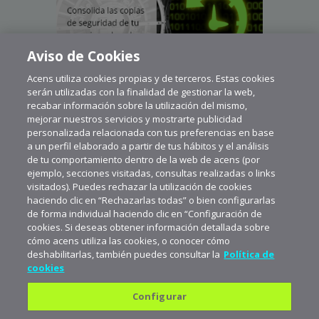
Aviso de Cookies
Acens utiliza cookies propias y de terceros. Estas cookies
serán utilizadas con la finalidad de gestionar la web,
recabar información sobre la utilización del mismo,
mejorar nuestros servicios y mostrarte publicidad
personalizada relacionada con tus preferencias en base
a un perfil elaborado a partir de tus hábitos y el análisis
de tu comportamiento dentro de la web de acens (por
ejemplo, secciones visitadas, consultas realizadas o links
visitados). Puedes rechazar la utilización de cookies
haciendo clic en “Rechazarlas todas” o bien configurarlas
de forma individual haciendo clic en “Configuración de
cookies. Si deseas obtener información detallada sobre
cómo acens utiliza las cookies, o conocer cómo
deshabilitarlas, también puedes consultar la
Política de
cookies
Configurar
Política de privacidad