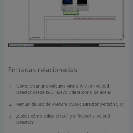
Entradas relacionadas
‘Cómo crear una Máquina Virtual (VM) en vCloud
Director desde ISO’, nuevo videotutorial de acens
Manual de uso de VMware vCloud Director (versión 5.1)
¿Sabes cómo aplica el NAT y el firewall al vCloud
Director?