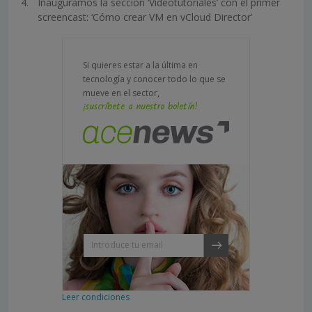
Inauguramos la sección ‘Videotutoriales’ con el primer
screencast: ‘Cómo crear VM en vCloud Director’
Si quieres estar a la última en
tecnología y conocer todo lo que se
mueve en el sector,
¡suscríbete a nuestro boletín!
Leer condiciones