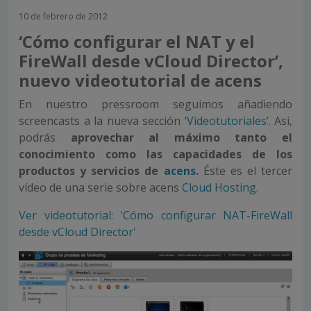
10 de febrero de 2012
‘Cómo configurar el NAT y el
FireWall desde vCloud Director’,
nuevo videotutorial de acens
En nuestro pressroom seguimos añadiendo
screencasts a la nueva sección ‘
Videotutoriales
’. Así,
podrás
aprovechar al máximo tanto el
conocimiento como las capacidades de los
productos y servicios de
acens
.
Éste es el tercer
vídeo de una serie sobre acens
Cloud Hosting
.
Ver videotutorial: 'Cómo configurar NAT-FireWall
desde vCloud Director'