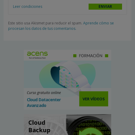
Leer condiciones
Este sitio usa Akismet para reducir el spam.
Aprende cómo se
procesan los datos de tus comentarios.
Curso gratuito online
VER VÍDEOS
Cloud Datacenter
Avanzado