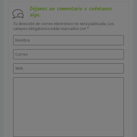
Déjanos un comentario o cuéntanos
algo.
Tu dirección de correo electrónico no será publicada.
Los
campos obligatorios están marcados con
*