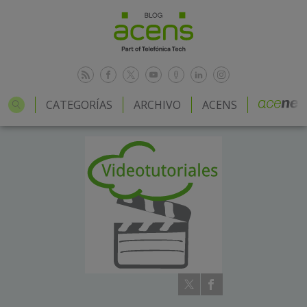
CATEGORÍAS
ARCHIVO
ACENS