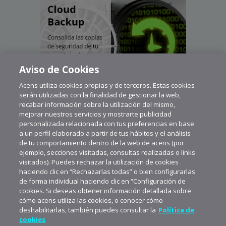
Aviso de Cookies
Acens utiliza cookies propias y de terceros. Estas cookies
serán utilizadas con la finalidad de gestionar la web,
recabar información sobre la utilización del mismo,
mejorar nuestros servicios y mostrarte publicidad
personalizada relacionada con tus preferencias en base
a un perfil elaborado a partir de tus hábitos y el análisis
de tu comportamiento dentro de la web de acens (por
ejemplo, secciones visitadas, consultas realizadas o links
visitados). Puedes rechazar la utilización de cookies
haciendo clic en “Rechazarlas todas” o bien configurarlas
de forma individual haciendo clic en “Configuración de
cookies. Si deseas obtener información detallada sobre
cómo acens utiliza las cookies, o conocer cómo
deshabilitarlas, también puedes consultar la
Política de
cookies