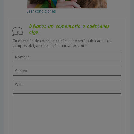
Leer condiciones
Déjanos un comentario o cuéntanos
algo.
Tu dirección de correo electrónico no será publicada.
Los
campos obligatorios están marcados con
*