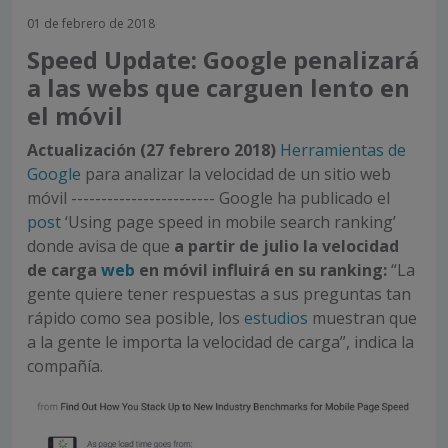
01 de febrero de 2018
Speed Update: Google penalizará
a las webs que carguen lento en
el móvil
Actualización (27 febrero 2018)
Herramientas de
Google
para analizar la velocidad de un sitio web
móvil ------------------------ Google ha publicado el
post
‘Using page speed in mobile search ranking’
donde avisa de que
a partir de julio la velocidad
de carga
web
en móvil influirá en su ranking:
“La
gente quiere tener respuestas a sus preguntas tan
rápido como sea posible, los
estudios
muestran que
a la gente le importa la velocidad de carga”, indica la
compañía.