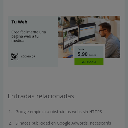
Entradas relacionadas
Google empieza a obstruir las webs sin HTTPS
Si haces publicidad en Google Adwords, necesitarás