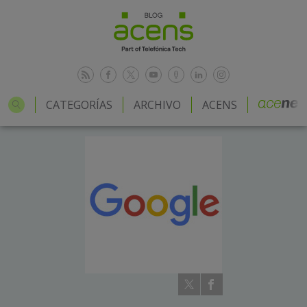
CATEGORÍAS
ARCHIVO
ACENS