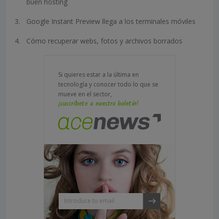
buen hosting
Google Instant Preview llega a los terminales móviles
Cómo recuperar webs, fotos y archivos borrados
Si quieres estar a la última en
tecnología y conocer todo lo que se
mueve en el sector,
¡suscríbete a nuestro boletín!