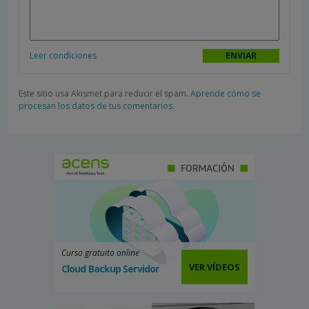
Leer condiciones
Este sitio usa Akismet para reducir el spam.
Aprende cómo se
procesan los datos de tus comentarios.
Curso gratuito online
VER VÍDEOS
Cloud Backup Servidor