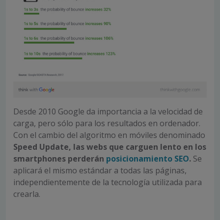
Desde 2010 Google da importancia a la velocidad de
carga, pero sólo para los resultados en ordenador.
Con el cambio del algoritmo en móviles denominado
Speed Update, las webs que carguen lento en los
smartphones perderán
posicionamiento SEO
.
Se
aplicará el mismo estándar a todas las páginas,
independientemente de la tecnología utilizada para
crearla.