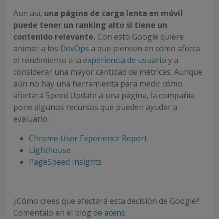
Aun así,
una página de carga lenta en móvil
puede tener un ranking alto si tiene un
contenido relevante.
Con esto Google quiere
animar a los
DevOps
a que piensen en cómo afecta
el rendimiento a la
experiencia de usuario
y a
considerar una mayor cantidad de métricas. Aunque
aún no hay una herramienta para medir cómo
afectará Speed Update a una página, la compañía
pone algunos recursos que pueden ayudar a
evaluarlo:
Chrome User Experience Report
Lighthouse
PageSpeed Insights
¿Cómo crees que afectará esta decisión de Google?
Coméntalo en el blog de
acens
.