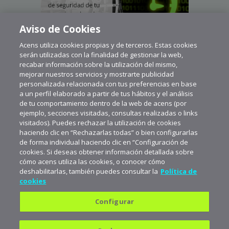
Aviso de Cookies
Acens utiliza cookies propias y de terceros. Estas cookies
serán utilizadas con la finalidad de gestionar la web,
recabar información sobre la utilización del mismo,
mejorar nuestros servicios y mostrarte publicidad
personalizada relacionada con tus preferencias en base
a un perfil elaborado a partir de tus hábitos y el análisis
de tu comportamiento dentro de la web de acens (por
ejemplo, secciones visitadas, consultas realizadas o links
visitados). Puedes rechazar la utilización de cookies
haciendo clic en “Rechazarlas todas” o bien configurarlas
de forma individual haciendo clic en “Configuración de
cookies. Si deseas obtener información detallada sobre
cómo acens utiliza las cookies, o conocer cómo
deshabilitarlas, también puedes consultar la
Política de
cookies
Configurar
Política de privacidad
Política de cookies