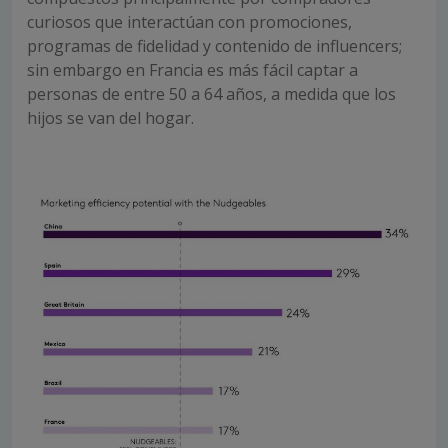
curiosos que interactúan con promociones,
programas de fidelidad y contenido de influencers;
sin embargo en Francia es más fácil captar a
personas de entre 50 a 64 años, a medida que los
hijos se van del hogar.