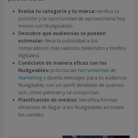
Evalúa tu categoría y tu marca:
verifica tu
posición y la oportunidad de aprovecharla hoy
mismo con Nudgeables.
Descubre qué audiencias se pueden
estimular:
lleva la publicidad a tus
compradores más valiosos (televisión y medios
digitales).
Conéctate de manera eficaz con los
Nudgeables:
prioriza las
herramientas de
marketing
y diseña mensajes para tu audiencia
Nudgeable, con un perfil detallado de quiénes
son, cómo piensan y se comportan.
Planificación de medios:
identifica formas
eficientes de llegar a los Nudgeables en todos
los canales.