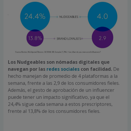
Los Nudgeables son nómadas digitales que
navegan por las
redes sociales
con facilidad.
De
hecho manejan de promedio de 4 plataformas a la
semana, frente a las 2,9 de los consumidores fieles.
Además, el gesto de aprobación de un influencer
puede tener un impacto significativo, ya que el
24,4% sigue cada semana a estos prescriptores,
frente al 13,8% de los consumidores fieles.