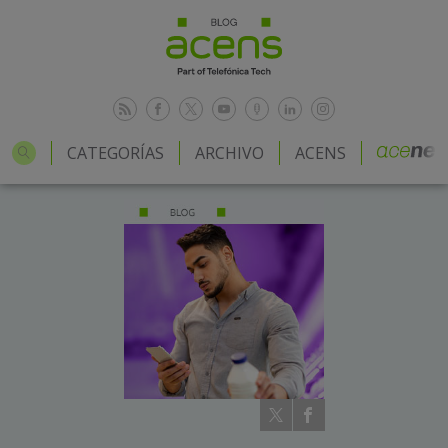
CATEGORÍAS
ARCHIVO
ACENS