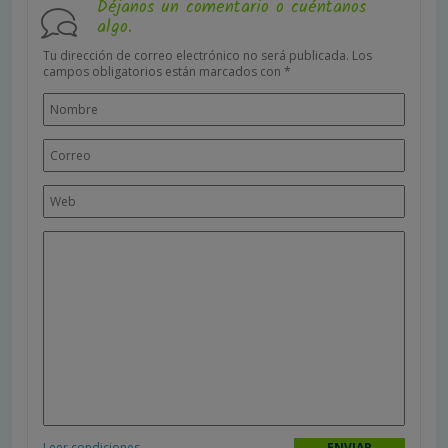
Déjanos un comentario o cuéntanos
algo.
Tu dirección de correo electrónico no será publicada.
Los
campos obligatorios están marcados con
*
Leer condiciones