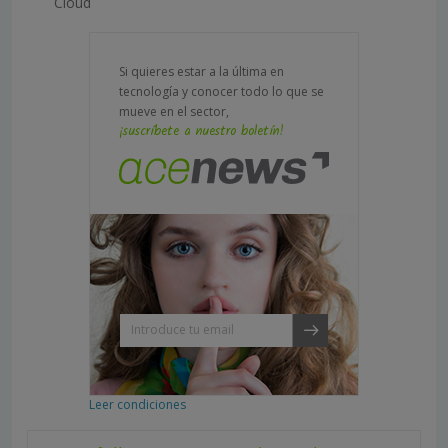
Cloud
Si quieres estar a la última en
tecnología y conocer todo lo que se
mueve en el sector,
¡suscríbete a nuestro boletín!
Leer condiciones