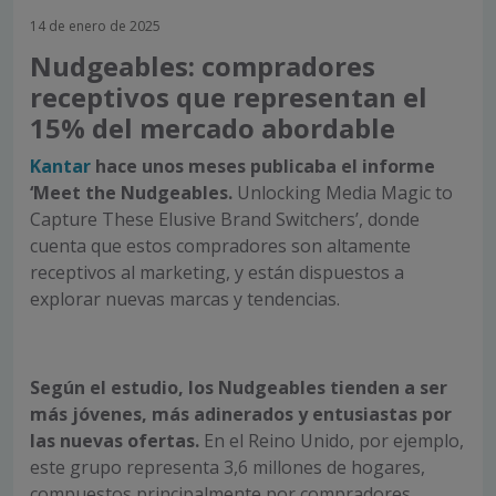
14 de enero de 2025
Nudgeables: compradores
receptivos que representan el
15% del mercado abordable
Kantar
hace unos meses publicaba el informe
‘Meet the
Nudgeables.
Unlocking Media Magic to
Capture These Elusive Brand Switchers’, donde
cuenta que estos compradores son altamente
receptivos al marketing, y están dispuestos a
explorar nuevas marcas y tendencias.
Según el estudio, los Nudgeables tienden a ser
más jóvenes, más adinerados y entusiastas por
las nuevas ofertas.
En el Reino Unido, por ejemplo,
este grupo representa 3,6 millones de hogares,
compuestos principalmente por compradores