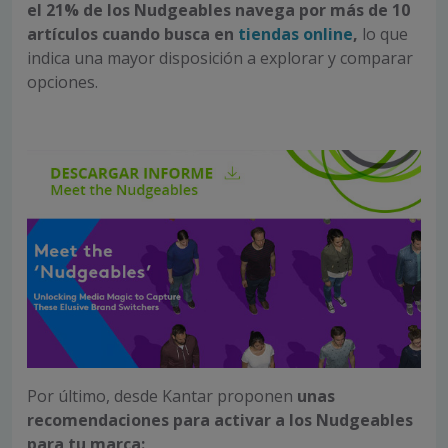
el 21% de los Nudgeables navega por más de 10
artículos cuando busca en
tiendas online
,
lo que
indica una mayor disposición a explorar y comparar
opciones.
Por último, desde Kantar proponen
unas
recomendaciones para activar a los Nudgeables
para tu marca: