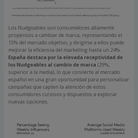
Los Nudgeables son consumidores altamente
propensos a cambiar de marca, representando el
15% del mercado objetivo, y dirigirse a ellos puede
mejorar la eficiencia del marketing hasta un 24%.
España destaca por la elevada receptividad de
los Nudgeables al cambio de marca
(29%
,
superior a la media), lo que convierte al mercado
español en una gran oportunidad para personalizar
campañas que capten la atención de estos
consumidores curiosos y dispuestos a explorar
nuevas opciones.