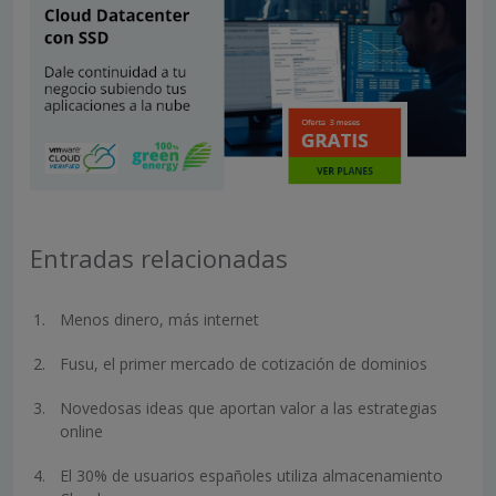
Entradas relacionadas
Menos dinero, más internet
Fusu, el primer mercado de cotización de dominios
Novedosas ideas que aportan valor a las estrategias
online
El 30% de usuarios españoles utiliza almacenamiento