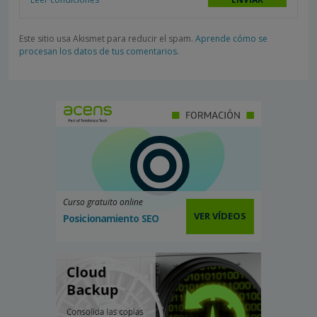
Este sitio usa Akismet para reducir el spam.
Aprende cómo se
procesan los datos de tus comentarios.
Curso gratuito online
VER VÍDEOS
Posicionamiento SEO