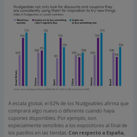
A escala global, el 62% de los Nudgeables afirma que
comprará algo nuevo o diferente cuando haya
cupones disponibles. Por ejemplo, son
especialmente sensibles a los expositores al final de
los pasillos en las tiendas.
Con respecto a España,