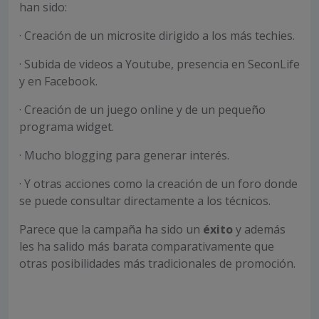
han sido:
· Creación de un microsite dirigido a los más techies.
· Subida de videos a Youtube, presencia en SeconLife
y en Facebook.
· Creación de un juego online y de un pequeño
programa widget.
· Mucho blogging para generar interés.
· Y otras acciones como la creación de un foro donde
se puede consultar directamente a los técnicos.
Parece que la campaña ha sido un
éxito
y además
les ha salido más barata comparativamente que
otras posibilidades más tradicionales de promoción.