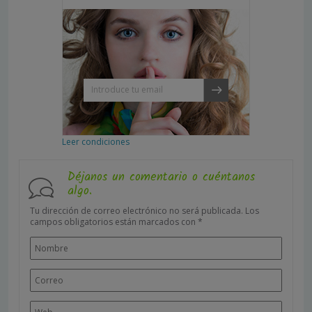
Leer condiciones
Déjanos un comentario o cuéntanos
algo.
Tu dirección de correo electrónico no será publicada.
Los
campos obligatorios están marcados con
*