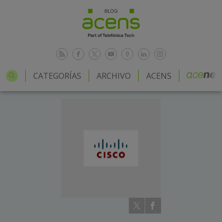
CATEGORÍAS
ARCHIVO
ACENS