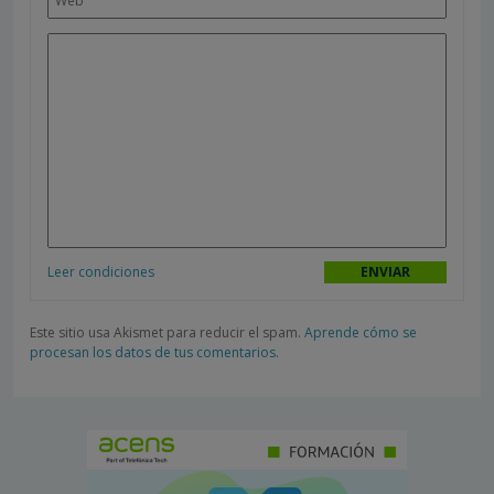
Leer condiciones
Este sitio usa Akismet para reducir el spam.
Aprende cómo se
procesan los datos de tus comentarios.