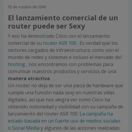
05 de octubre de 2008
El lanzamiento comercial de un
router puede ser Sexy
Y eso ha demostrado Cisco con el lanzamiento
comercial de su
router ASR 100
. Es verdad que los
sectores cargados de infraestructura, como son el
mundo de redes y sistemas e incluso el mercado del
hosting
, nos encontramos con problemas para
comunicar nuestros productos y servicios de una
manera atractiva
.
Un router no deja de ser una pieza de hardware que
cumple una función nada sexy en nuestras vidas
digitales, así que nos alegra ver como Cisco ha
obtenido notoriedad y visibilidad con su campaña de
lanzamiento del router ASR 100.
La campaña ha
estado basada en un fuerte uso de medios sociales
o Social Media
y algunos de las acciones realizadas