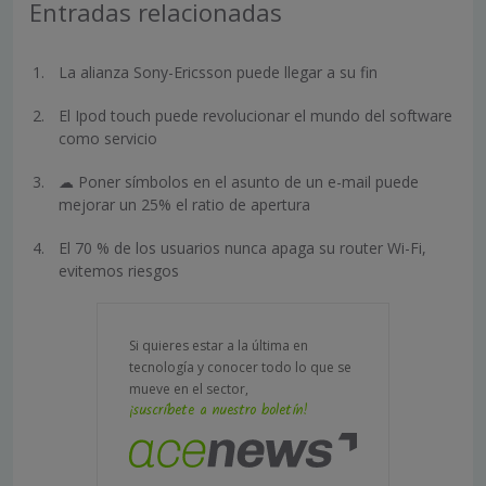
Entradas relacionadas
La alianza Sony-Ericsson puede llegar a su fin
El Ipod touch puede revolucionar el mundo del software
como servicio
☁ Poner símbolos en el asunto de un e-mail puede
mejorar un 25% el ratio de apertura
El 70 % de los usuarios nunca apaga su router Wi-Fi,
evitemos riesgos
Si quieres estar a la última en
tecnología y conocer todo lo que se
mueve en el sector,
¡suscríbete a nuestro boletín!