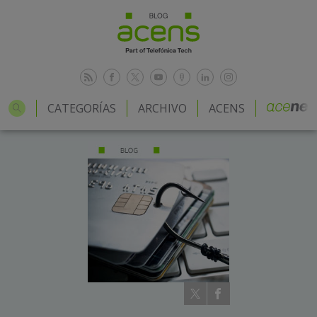
CATEGORÍAS
ARCHIVO
ACENS