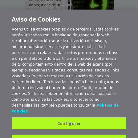
Aviso de Cookies
Acens utiliza cookies propias y de terceros. Estas cookies
serán utilizadas con la finalidad de gestionar la web,
recabar información sobre la utilización del mismo,
mejorar nuestros servicios y mostrarte publicidad
personalizada relacionada con tus preferencias en base
a un perfil elaborado a partir de tus hábitos y el análisis
de tu comportamiento dentro de la web de acens (por
ejemplo, secciones visitadas, consultas realizadas o links
visitados). Puedes rechazar la utilización de cookies
haciendo clic en “Rechazarlas todas” o bien configurarlas
de forma individual haciendo clic en “Configuración de
cookies. Si deseas obtener información detallada sobre
cómo acens utiliza las cookies, o conocer cómo
deshabilitarlas, también puedes consultar la
Política de
cookies
Configurar
Política de privacidad
Política de cookies