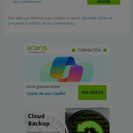
Leer condiciones
Este sitio usa Akismet para reducir el spam.
Aprende cómo se
procesan los datos de tus comentarios.
Curso gratuito online
VER VÍDEOS
Casos de uso Copilot