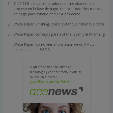
El 67,91% de los compradores online abandona el
proceso en la fase de pago. Conoce todos los medios
de pago para evitarlo en tu e-Commerce
White Paper: Phishing, cómo evitar que roben tus datos
White Paper: consejos para evitar el Spim y el Pharming
White Paper: Cómo leer información de un XML y
almacenarla en BBDD
Si quieres estar a la última en
tecnología y conocer todo lo que se
mueve en el sector,
¡suscríbete a nuestro boletín!