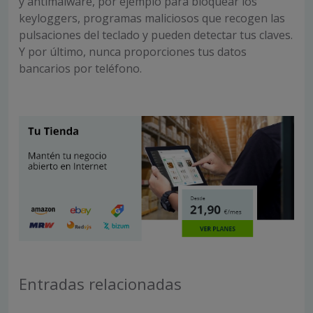
y antimalware, por ejemplo para bloquear los
keyloggers, programas maliciosos que recogen las
pulsaciones del teclado y pueden detectar tus claves.
Y por último, nunca proporciones tus datos
bancarios por teléfono.
Entradas relacionadas