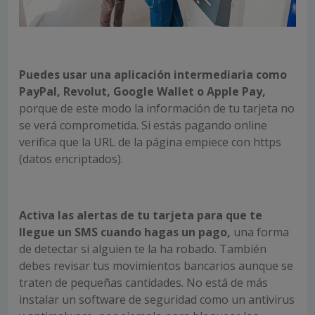
Puedes usar una aplicación intermediaria como
PayPal, Revolut, Google Wallet o Apple Pay,
porque de este modo la información de tu tarjeta no
se verá comprometida. Si estás pagando online
verifica que la URL de la página empiece con https
(datos encriptados).
Activa las alertas de tu tarjeta para que te
llegue un SMS cuando hagas un pago,
una forma
de detectar si alguien te la ha robado. También
debes revisar tus movimientos bancarios aunque se
traten de pequeñas cantidades. No está de más
instalar un software de seguridad como un antivirus