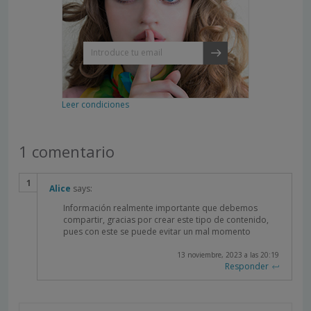
Leer condiciones
1 comentario
Alice
says:
Información realmente importante que debemos
compartir, gracias por crear este tipo de contenido,
pues con este se puede evitar un mal momento
13 noviembre, 2023 a las 20:19
Responder