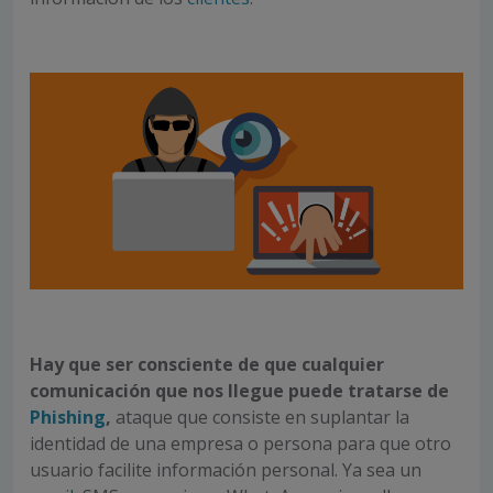
Hay que ser consciente de que cualquier
comunicación que nos llegue puede tratarse de
Phishing
,
ataque que consiste en suplantar la
identidad de una empresa o persona para que otro
usuario facilite información personal. Ya sea un