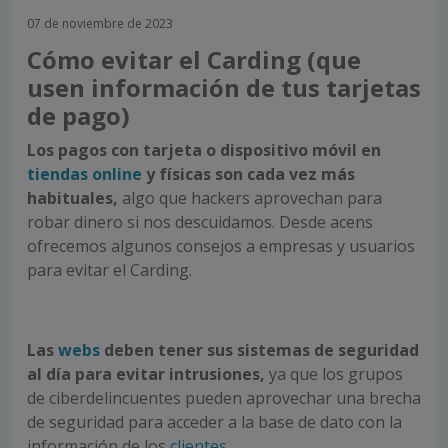
07 de noviembre de 2023
Cómo evitar el Carding (que
usen información de tus tarjetas
de pago)
Los pagos con tarjeta o dispositivo móvil en
tiendas online
y físicas son cada vez más
habituales,
algo que hackers aprovechan para
robar dinero si nos descuidamos. Desde acens
ofrecemos algunos consejos a empresas y usuarios
para evitar el Carding.
Las
webs
deben tener sus sistemas de seguridad
al día para evitar intrusiones,
ya que los grupos
de ciberdelincuentes pueden aprovechar una brecha
de seguridad para acceder a la base de dato con la
información de los
clientes
.