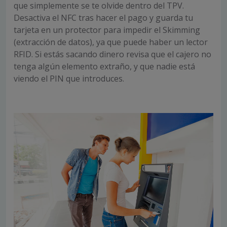
que simplemente se te olvide dentro del TPV.
Desactiva el NFC tras hacer el pago y guarda tu
tarjeta en un protector para impedir el Skimming
(extracción de datos), ya que puede haber un lector
RFID. Si estás sacando dinero revisa que el cajero no
tenga algún elemento extraño, y que nadie está
viendo el PIN que introduces.