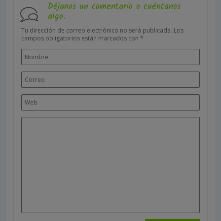
Déjanos un comentario o cuéntanos
algo.
Tu dirección de correo electrónico no será publicada.
Los
campos obligatorios están marcados con
*