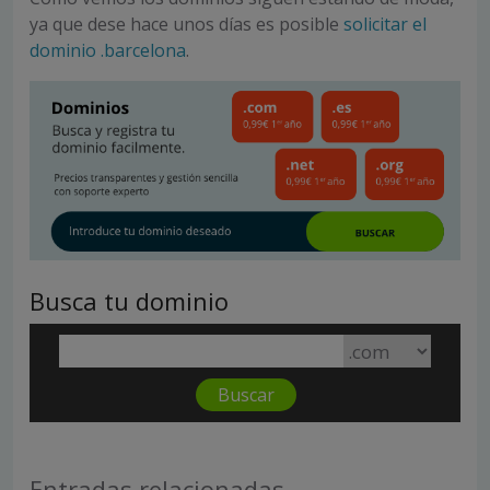
ya que dese hace unos días es posible
solicitar el
dominio .barcelona
.
Busca tu dominio
Entradas relacionadas