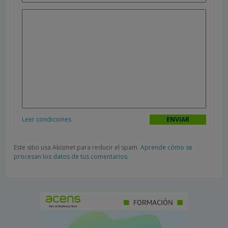
Leer condiciones
Este sitio usa Akismet para reducir el spam.
Aprende cómo se
procesan los datos de tus comentarios.