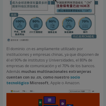
El dominio .cn es ampliamente utilizado por
instituciones y empresas chinas, ya que disponen de
él el 90% de institutos y Universidades, el 80% de
empresas de comunicación y el 70% de los bancos.
Además
muchas multinacionales extranjeras
cuentan con su .cn, como nuestro
socio
tecnológico
Microsoft
, Apple o Amazon.