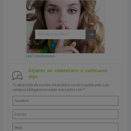
Leer condiciones
Déjanos un comentario o cuéntanos
algo.
Tu dirección de correo electrónico no será publicada.
Los
campos obligatorios están marcados con
*