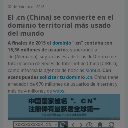
02 de febrero de 2016
El .cn (China) se convierte en el
dominio territorial más usado
del mundo
A finales de 2015 el
dominio
".cn" contaba con
16,36 millones de usuarios
, superando a
.de (Alemania), según las estadísticas del Centro de
Información de Redes de Internet de China (CIRICh),
como informa la agencia de noticias
Xinhua
.
Con
acens puedes
solicitar tu dominio .cn
. China tiene
alrededor de 670 millones de usuarios de internet y
más de 4 millones de
webs
.