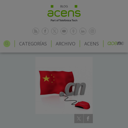
CATEGORÍAS
ARCHIVO
ACENS