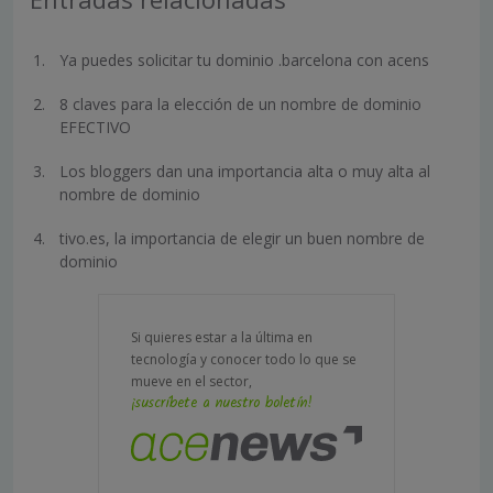
Ya puedes solicitar tu dominio .barcelona con acens
8 claves para la elección de un nombre de dominio
EFECTIVO
Los bloggers dan una importancia alta o muy alta al
nombre de dominio
tivo.es, la importancia de elegir un buen nombre de
dominio
Si quieres estar a la última en
tecnología y conocer todo lo que se
mueve en el sector,
¡suscríbete a nuestro boletín!