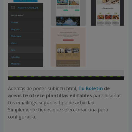
Además de poder subir tu html,
Tu Boletín
de
acens te ofrece plantillas editables
para diseñar
tus emailings según el tipo de actividad.
Simplemente tienes que seleccionar una para
configurarla.