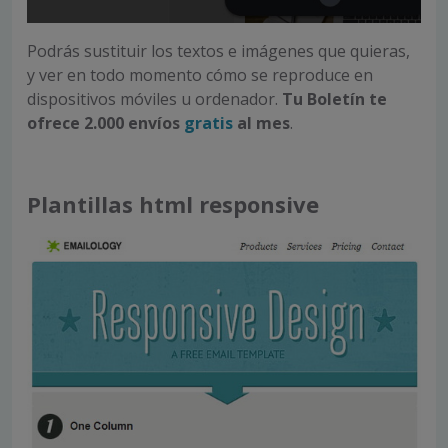
Podrás sustituir los textos e imágenes que quieras,
y ver en todo momento cómo se reproduce en
dispositivos móviles u ordenador.
Tu Boletín te
ofrece 2.000 envíos
gratis
al mes
.
Plantillas html responsive