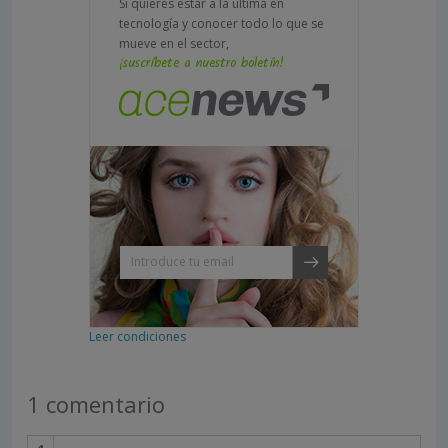
Si quieres estar a la última en
tecnología y conocer todo lo que se
mueve en el sector,
¡suscríbete a nuestro boletín!
Leer condiciones
1 comentario