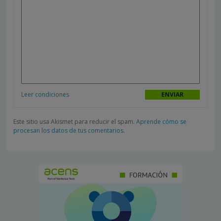
Leer condiciones
Este sitio usa Akismet para reducir el spam.
Aprende cómo se
procesan los datos de tus comentarios.