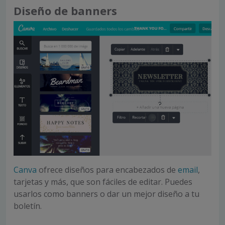
Diseño de banners
Canva
ofrece diseños para encabezados de
email
,
tarjetas y más, que son fáciles de editar. Puedes
usarlos como banners o dar un mejor diseño a tu
boletín.