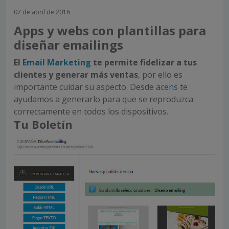
07 de abril de 2016
Apps y webs con plantillas para
diseñar emailings
El
Email Marketing
te permite fidelizar a tus
clientes y generar más ventas
, por ello es
importante cuidar su aspecto. Desde
acens
te
ayudamos a generarlo para que se reproduzca
correctamente en todos los dispositivos.
Tu Boletín