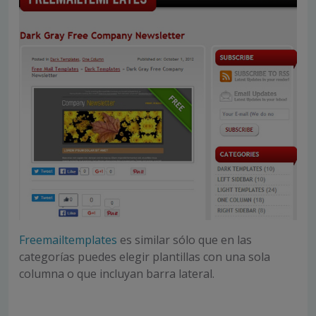
Freemailtemplates
es similar sólo que en las
categorías puedes elegir plantillas con una sola
columna o que incluyan barra lateral.