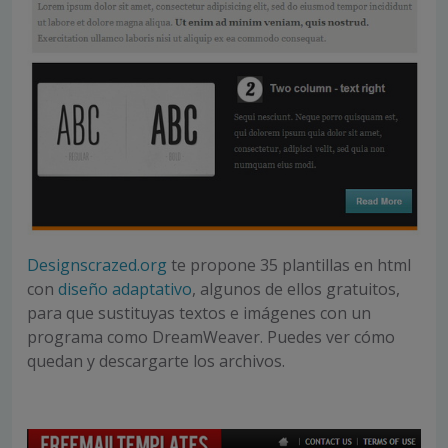
Designscrazed.org
te propone 35 plantillas en html
con
diseño adaptativo
, algunos de ellos gratuitos,
para que sustituyas textos e imágenes con un
programa como DreamWeaver. Puedes ver cómo
quedan y descargarte los archivos.