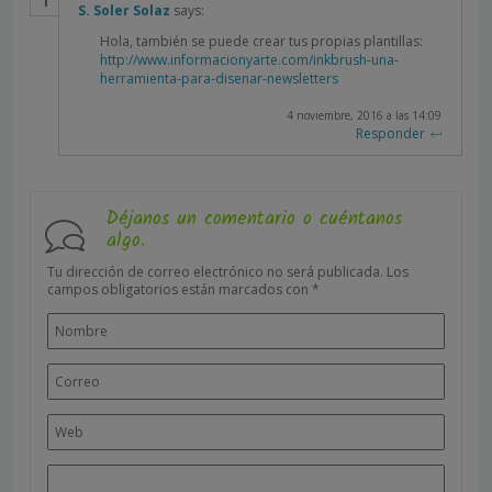
S. Soler Solaz
says:
Hola, también se puede crear tus propias plantillas:
http://www.informacionyarte.com/inkbrush-una-
herramienta-para-disenar-newsletters
4 noviembre, 2016 a las 14:09
Responder
Déjanos un comentario o cuéntanos
algo.
Tu dirección de correo electrónico no será publicada.
Los
campos obligatorios están marcados con
*