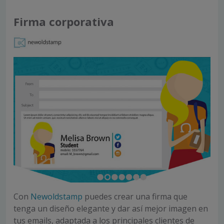
Firma corporativa
Con
Newoldstamp
puedes crear una firma que
tenga un diseño elegante y dar así mejor imagen en
tus emails, adaptada a los principales clientes de