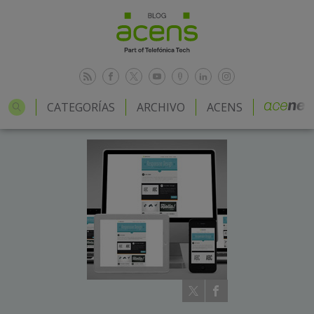
CATEGORÍAS
ARCHIVO
ACENS