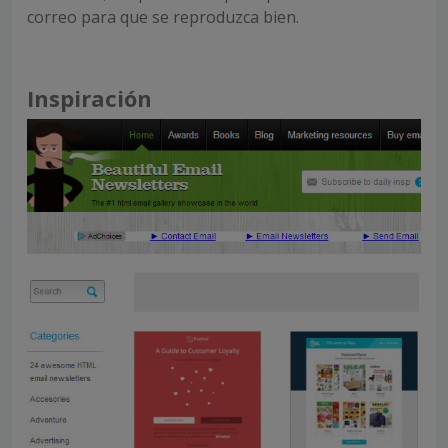
correo para que se reproduzca bien.
Inspiración