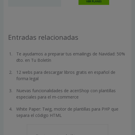
Entradas relacionadas
Te ayudamos a preparar tus emailings de Navidad: 50%
dto. en Tu Boletín
12 webs para descargar libros gratis en español de
forma legal
Nuevas funcionalidades de acenShop con plantillas
especiales para el m-commerce
White Paper: Twig, motor de plantillas para PHP que
separa el código HTML