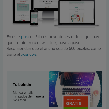
En este
post
de Silo creativo tienes todo lo que hay
que incluir en tu newsletter, paso a paso.
Recomiendan que el ancho sea de 600 píxeles, como
tiene el
acenews
.