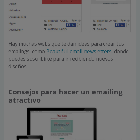
Hay muchas webs que te dan ideas para crear tus
emalings, como
Beautiful-email-newsletters
, donde
puedes suscribirte para ir recibiendo nuevos
diseños.
Consejos para hacer un emailing
atractivo