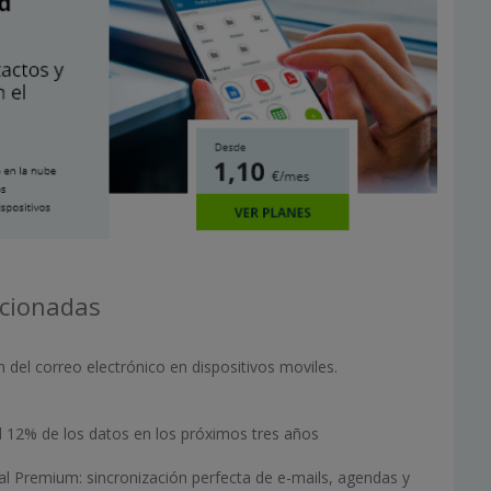
acionadas
 del correo electrónico en dispositivos moviles.
el 12% de los datos en los próximos tres años
l Premium: sincronización perfecta de e-mails, agendas y