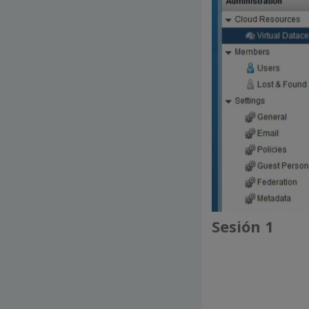
Sesión 1