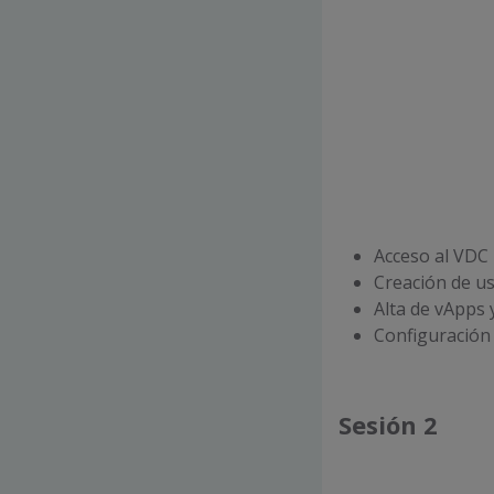
Acceso al VDC
Creación de u
Alta de vApps
Configuración 
Sesión 2