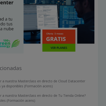
acionadas
ir a nuestra Masterclass en directo de Cloud Datacenter
 ya disponibles (Formación acens)
ir a nuestra Masterclass en directo de Tu Tienda Online?
ibles (Formación acens)