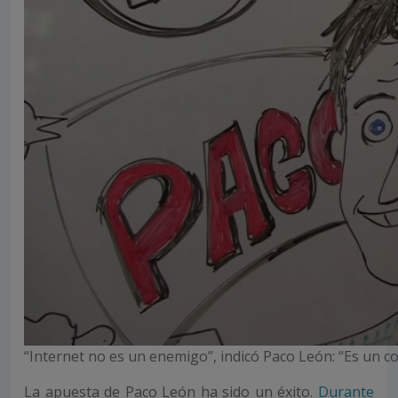
“Internet no es un enemigo”, indicó Paco León: “Es un c
La apuesta de Paco León ha sido un éxito.
Durante