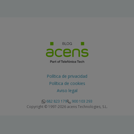
Política de privacidad
Política de cookies
Aviso legal
682 823 179
900 103 293
Copyright © 1997-2026 acens Technologies, S.L.