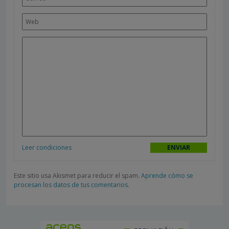
Leer condiciones
Este sitio usa Akismet para reducir el spam.
Aprende cómo se
procesan los datos de tus comentarios.