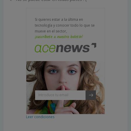
Si quieres estar a la última en
tecnología y conocer todo lo que se
mueve en el sector,
¡suscríbete a nuestro boletín!
Leer condiciones