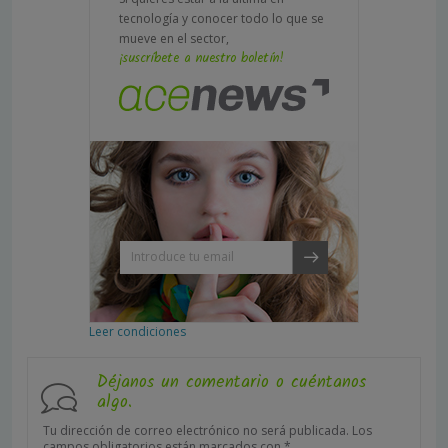
tecnología y conocer todo lo que se
mueve en el sector,
¡suscríbete a nuestro boletín!
Leer condiciones
Déjanos un comentario o cuéntanos
algo.
Tu dirección de correo electrónico no será publicada.
Los
campos obligatorios están marcados con
*