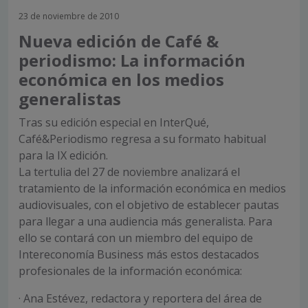
23 de noviembre de 2010
Nueva edición de Café &
periodismo: La información
económica en los medios
generalistas
Tras su edición especial en InterQué,
Café&Periodismo regresa a su formato habitual
para la IX edición.
La tertulia del 27 de noviembre analizará el
tratamiento de la información económica en medios
audiovisuales, con el objetivo de establecer pautas
para llegar a una audiencia más generalista. Para
ello se contará con un miembro del equipo de
Intereconomía Business más estos destacados
profesionales de la información económica:
· Ana Estévez, redactora y reportera del área de