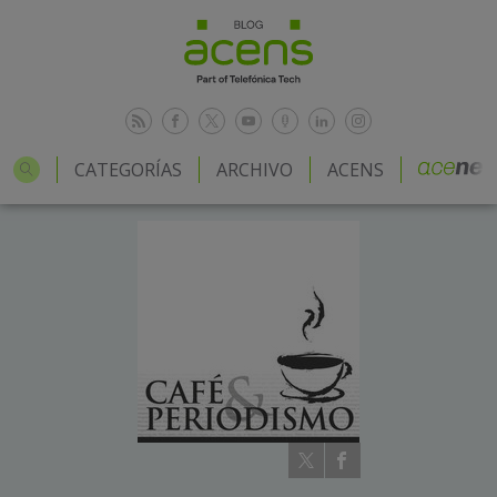
CATEGORÍAS
ARCHIVO
ACENS