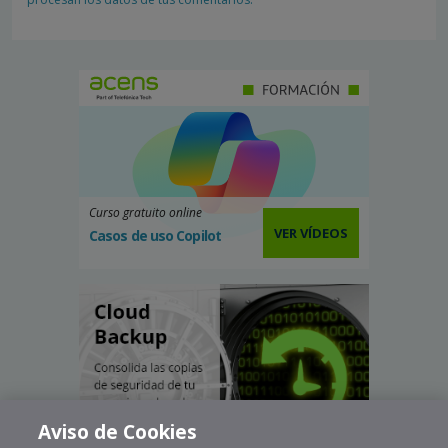
Curso gratuito online
VER VÍDEOS
Casos de uso Copilot
Aviso de Cookies