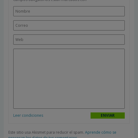
Leer condiciones
Este sitio usa Akismet para reducir el spam.
Aprende cómo se
procesan los datos de tus comentarios.