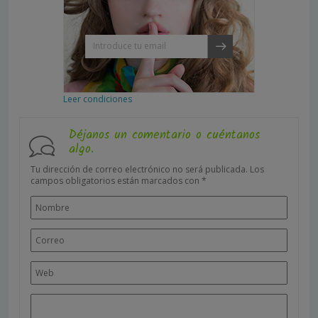
Leer condiciones
Déjanos un comentario o cuéntanos
algo.
Tu dirección de correo electrónico no será publicada.
Los
campos obligatorios están marcados con
*