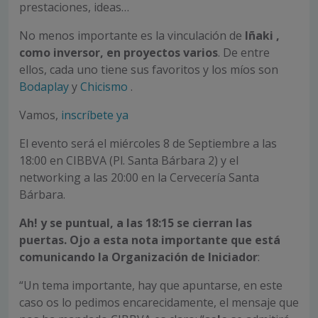
prestaciones, ideas…
No menos importante es la vinculación de
Iñaki ,
como inversor, en proyectos varios
. De entre
ellos, cada uno tiene sus favoritos y los míos son
Bodaplay
y
Chicismo
.
Vamos,
inscríbete ya
El evento será el miércoles 8 de Septiembre a las
18:00 en CIBBVA (Pl. Santa Bárbara 2) y el
networking a las 20:00 en la Cervecería Santa
Bárbara.
Ah! y se puntual, a las 18:15 se cierran las
puertas. Ojo a esta nota importante que está
comunicando la Organización de Iniciador
:
“Un tema importante, hay que apuntarse, en este
caso os lo pedimos encarecidamente, el mensaje que