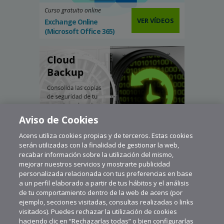
Curso gratuito online
VER VÍDEOS
Exchange Online
(Microsoft Office 365)
Aviso de Cookies
Acens utiliza cookies propias y de terceros. Estas cookies
serán utilizadas con la finalidad de gestionar la web,
recabar información sobre la utilización del mismo,
mejorar nuestros servicios y mostrarte publicidad
personalizada relacionada con tus preferencias en base
a un perfil elaborado a partir de tus hábitos y el análisis
de tu comportamiento dentro de la web de acens (por
ejemplo, secciones visitadas, consultas realizadas o links
visitados). Puedes rechazar la utilización de cookies
haciendo clic en “Rechazarlas todas” o bien configurarlas