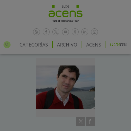
CATEGORÍAS
ARCHIVO
ACENS