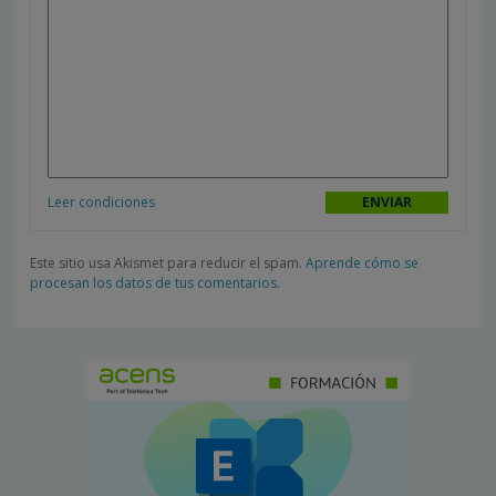
Leer condiciones
Este sitio usa Akismet para reducir el spam.
Aprende cómo se
procesan los datos de tus comentarios.