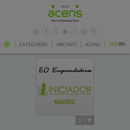
CATEGORÍAS
ARCHIVO
ACENS