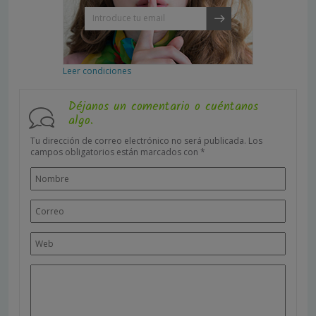
Leer condiciones
Déjanos un comentario o cuéntanos
algo.
Tu dirección de correo electrónico no será publicada.
Los
campos obligatorios están marcados con
*