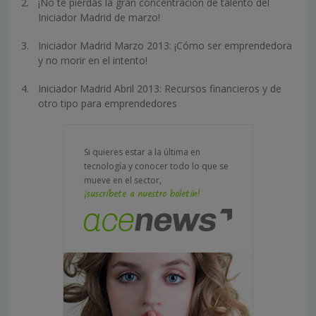
¡No te pierdas la gran concentración de talento del
Iniciador Madrid de marzo!
Iniciador Madrid Marzo 2013: ¡Cómo ser emprendedora
y no morir en el intento!
Iniciador Madrid Abril 2013: Recursos financieros y de
otro tipo para emprendedores
Si quieres estar a la última en
tecnología y conocer todo lo que se
mueve en el sector,
¡suscríbete a nuestro boletín!