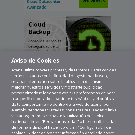
VER VÍDEOS
Cloud Datacenter
Avanzado
Aviso de Cookies
Acens utiliza cookies propias y de terceros. Estas cookies
serán utilizadas con la finalidad de gestionar la web,
recabar información sobre la utilización del mismo,
mejorar nuestros servicios y mostrarte publicidad
personalizada relacionada con tus preferencias en base
a un perfil elaborado a partir de tus hábitos y el análisis
de tu comportamiento dentro de la web de acens (por
ejemplo, secciones visitadas, consultas realizadas o links
visitados). Puedes rechazar la utilización de cookies
haciendo clic en “Rechazarlas todas” o bien configurarlas
de forma individual haciendo clic en “Configuración de
cookies. Si deseas obtener información detallada sobre