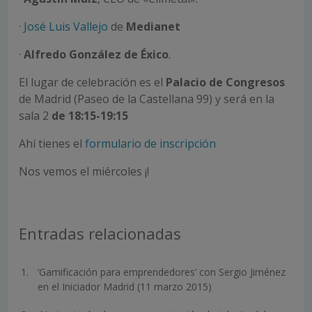
·
José Luis Vallejo
de
Medianet
·
Alfredo González de Éxico
.
El lugar de celebración es el
Palacio de Congresos
de Madrid (Paseo de la Castellana 99) y será en la
sala 2
de 18:15-19:15
Ahí tienes el
formulario de inscripción
Nos vemos el miércoles ¡!
Entradas relacionadas
‘Gamificación para emprendedores’ con Sergio Jiménez
en el Iniciador Madrid (11 marzo 2015)