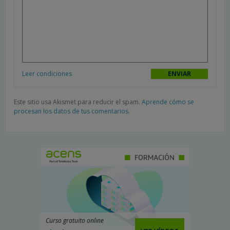
Leer condiciones
Este sitio usa Akismet para reducir el spam.
Aprende cómo se
procesan los datos de tus comentarios.
Curso gratuito online