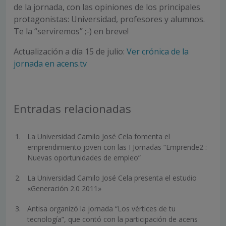
de la jornada, con las opiniones de los principales
protagonistas: Universidad, profesores y alumnos.
Te la “serviremos” ;-) en breve!
Actualización a día 15 de julio:
Ver crónica de la
jornada en acens.tv
Entradas relacionadas
La Universidad Camilo José Cela fomenta el
emprendimiento joven con las I Jornadas “Emprende2 :
Nuevas oportunidades de empleo”
La Universidad Camilo José Cela presenta el estudio
«Generación 2.0 2011»
Antisa organizó la jornada “Los vértices de tu
tecnología”, que contó con la participación de acens