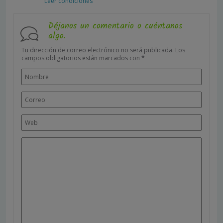
Leer condiciones
Déjanos un comentario o cuéntanos
algo.
Tu dirección de correo electrónico no será publicada.
Los
campos obligatorios están marcados con
*