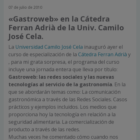
07 de julio de 2010
«Gastroweb» en la Cátedra
Ferran Adrià de la Univ. Camilo
José Cela.
La
Universidad Camilo José Cela
inauguró ayer el
curso de especialización de la
Cátedra Ferran Adrià
y
, para mi grata sorpresa, el programa del curso
incluye una jornada entera que lleva por título:
Gastroweb: las redes sociales y las nuevas
tecnologías al servicio de la gastronomía
. En la
que se abordarán temas como: La comunicación
gastronómica a través de las Redes Sociales. Casos
prácticos y ejemplos incluidos. Los medios que
proporciona hoy la tecnología en relación a la
seguridad alimentaria. La comercialización de
producto a través de las redes.
Muchas veces he comentado cómo cuando nos