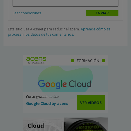
Leer condiciones
Este sitio usa Akismet para reducir el spam.
Aprende cómo se
procesan los datos de tus comentarios.
Curso gratuito online
VER VÍDEOS
Google Cloud by acens