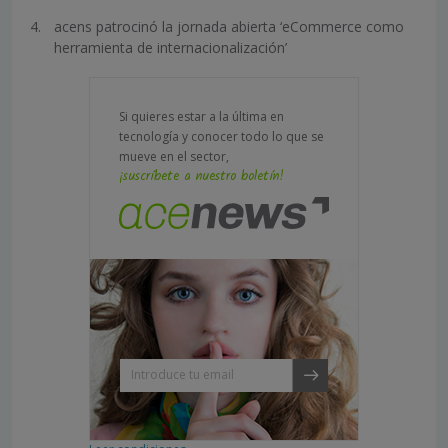
acens patrocinó la jornada abierta ‘eCommerce como
herramienta de internacionalización’
Si quieres estar a la última en
tecnología y conocer todo lo que se
mueve en el sector,
¡suscríbete a nuestro boletín!