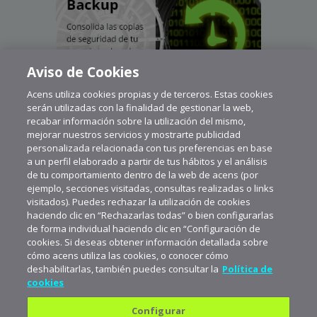
Aviso de Cookies
Acens utiliza cookies propias y de terceros. Estas cookies
serán utilizadas con la finalidad de gestionar la web,
recabar información sobre la utilización del mismo,
mejorar nuestros servicios y mostrarte publicidad
personalizada relacionada con tus preferencias en base
a un perfil elaborado a partir de tus hábitos y el análisis
de tu comportamiento dentro de la web de acens (por
ejemplo, secciones visitadas, consultas realizadas o links
visitados). Puedes rechazar la utilización de cookies
haciendo clic en “Rechazarlas todas” o bien configurarlas
de forma individual haciendo clic en “Configuración de
cookies. Si deseas obtener información detallada sobre
cómo acens utiliza las cookies, o conocer cómo
deshabilitarlas, también puedes consultar la
Política de
cookies
Configurar