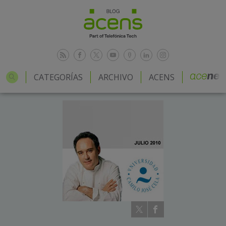
CATEGORÍAS
ARCHIVO
ACENS