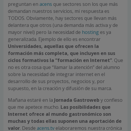
preguntan en
acens
que sectores son los que más
demandan nuestros servicios, mi respuesta es
TODOS. Obviamente, hay sectores que llevan más
delantera que otros (una demanda más activa y de
mayor nivel) pero la necesidad de
hosting
es ya
generalizada. Ejemplo de ello es encontrar
Universidades, aquellas que ofrecen la
formación más completa, que incluyen en sus
ciclos formativos la “formación en Internet”
. Que
no es otra cosa que “llamar la atención” del alumno
sobre la necesidad de integrar internet en el
desarrollo de sus proyectos, negocios y, por
supuesto, en la creación y difusión de su marca.
Mañana estaré en la
Jornada Gastroweb
y confieso
que me apetece mucho.
Las posibilidades que
Internet ofrece al mundo gastronómico son
muchas y todas ellas suponen una aportación de
valor
. Desde
acens.tv
elaboraremos nuestra crónica