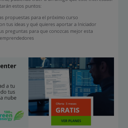
atarán estos puntos:
as propuestas para el próximo curso
on tus ideas y qué quieres aportar a Iniciador
us preguntas para que conozcas mejor esta
 emprendedores