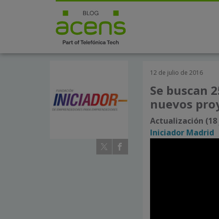
12 de julio de 2016
Se buscan 2
nuevos proy
Actualización (18 
Iniciador Madrid