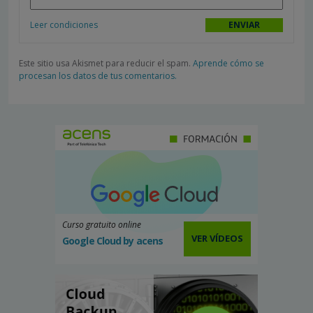
Leer condiciones
Este sitio usa Akismet para reducir el spam.
Aprende cómo se
procesan los datos de tus comentarios.
Curso gratuito online
VER VÍDEOS
Google Cloud by acens