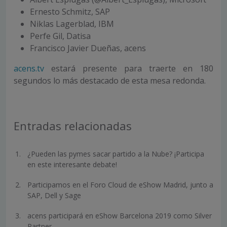
Ernesto Schmitz, SAP
Niklas Lagerblad, IBM
Perfe Gil, Datisa
Francisco Javier Dueñas, acens
acens.tv
estará presente para traerte en 180
segundos lo más destacado de esta mesa redonda.
Entradas relacionadas
¿Pueden las pymes sacar partido a la Nube? ¡Participa
en este interesante debate!
Participamos en el Foro Cloud de eShow Madrid, junto a
SAP, Dell y Sage
acens participará en eShow Barcelona 2019 como Silver
Partner