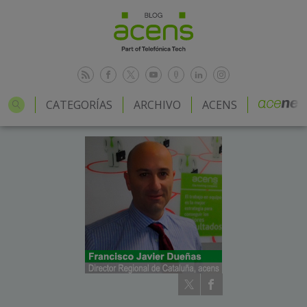
CATEGORÍAS
ARCHIVO
ACENS