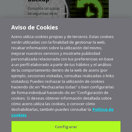
Aviso de Cookies
Acens utiliza cookies propias y de terceros. Estas cookies
serán utilizadas con la finalidad de gestionar la web,
recabar información sobre la utilización del mismo,
mejorar nuestros servicios y mostrarte publicidad
personalizada relacionada con tus preferencias en base
a un perfil elaborado a partir de tus hábitos y el análisis
de tu comportamiento dentro de la web de acens (por
ejemplo, secciones visitadas, consultas realizadas o links
visitados). Puedes rechazar la utilización de cookies
haciendo clic en “Rechazarlas todas” o bien configurarlas
de forma individual haciendo clic en “Configuración de
cookies. Si deseas obtener información detallada sobre
cómo acens utiliza las cookies, o conocer cómo
deshabilitarlas, también puedes consultar la
Política de
cookies
Configurar