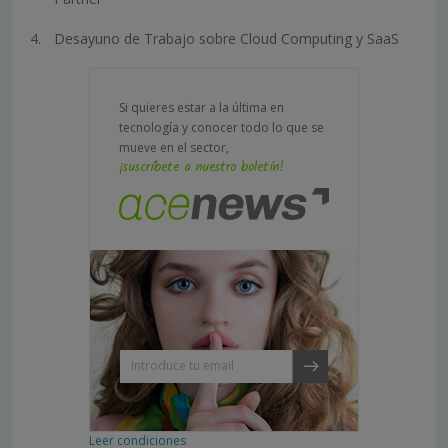
Desayuno de Trabajo sobre Cloud Computing y SaaS
Si quieres estar a la última en
tecnología y conocer todo lo que se
mueve en el sector,
¡suscríbete a nuestro boletín!
Leer condiciones