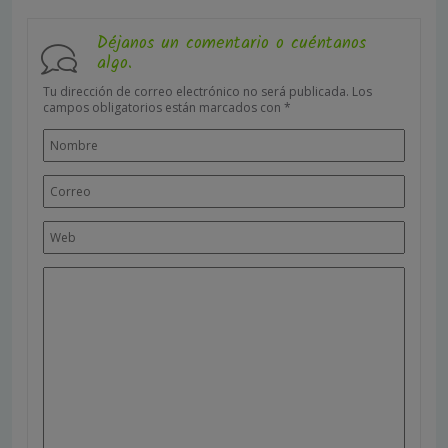
Déjanos un comentario o cuéntanos
algo.
Tu dirección de correo electrónico no será publicada.
Los
campos obligatorios están marcados con
*