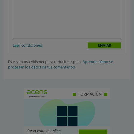
Leer condiciones
Este sitio usa Akismet para reducir el spam.
Aprende cómo se
procesan los datos de tus comentarios.
Curso gratuito online