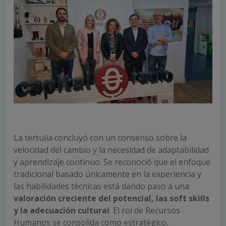
La tertulia concluyó con un consenso sobre la
velocidad del cambio y la necesidad de adaptabilidad
y aprendizaje continuo. Se reconoció que el enfoque
tradicional basado únicamente en la experiencia y
las habilidades técnicas está dando paso a una
valoración creciente del potencial, las soft skills
y la adecuación cultural
. El rol de Recursos
Humanos se consolida como estratégico,