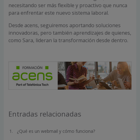
necesitando ser más flexible y proactivo que nunca
para enfrentar este nuevo sistema laboral.
Desde acens, seguiremos aportando soluciones
innovadoras, pero también aprendizajes de quienes,
como Sara, lideran la transformación desde dentro.
Entradas relacionadas
¿Qué es un webmail y cómo funciona?