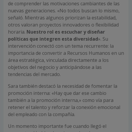
de comprender las motivaciones cambiantes de las
nuevas generaciones. «No todos buscan lo mismo,
señaló. Mientras algunos priorizan la estabilidad,
otros valoran proyectos innovadores o flexibilidad
horaria.
Nuestro rol es escuchar y diseñar
políticas que integren esta diversidad
». Su
intervención conectó con un tema recurrente: la
importancia de convertir a Recursos Humanos en un
área estratégica, vinculada directamente a los
objetivos del negocio y anticipándose a las
tendencias del mercado.
Sara también destacó la necesidad de fomentar la
promoción interna: «Hay que dar ese cambio
también a la promoción interna,» como vía para
retener el talento y reforzar l
a conexión emocional
del empleado con la compañía.
Un momento importante fue cuando llegó el