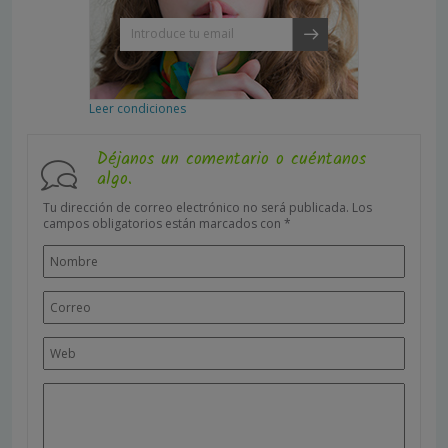
Leer condiciones
Déjanos un comentario o cuéntanos
algo.
Tu dirección de correo electrónico no será publicada.
Los
campos obligatorios están marcados con
*