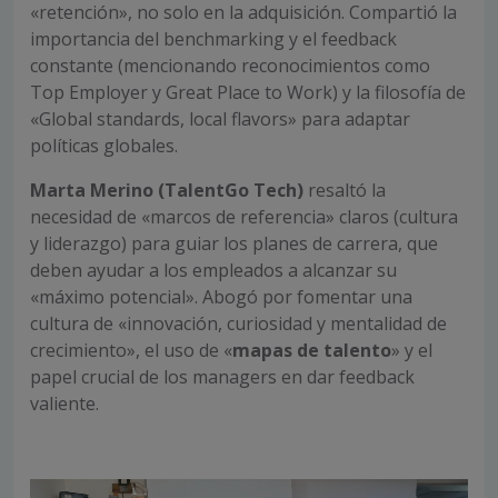
«retención», no solo en la adquisición. Compartió la
importancia del benchmarking y el feedback
constante (mencionando reconocimientos como
Top Employer y Great Place to Work) y la filosofía de
«Global standards, local flavors» para adaptar
políticas globales.
Marta Merino (TalentGo Tech)
resaltó la
necesidad de «marcos de referencia» claros (cultura
y liderazgo) para guiar los planes de carrera, que
deben ayudar a los empleados a alcanzar su
«máximo potencial». Abogó por fomentar una
cultura de «innovación, curiosidad y mentalidad de
crecimiento», el uso de «
mapas de talento
» y el
papel crucial de los managers en dar feedback
valiente.