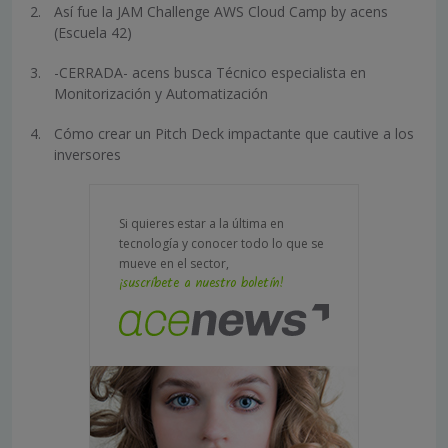
Así fue la JAM Challenge AWS Cloud Camp by acens
(Escuela 42)
-CERRADA- acens busca Técnico especialista en
Monitorización y Automatización
Cómo crear un Pitch Deck impactante que cautive a los
inversores
Si quieres estar a la última en
tecnología y conocer todo lo que se
mueve en el sector,
¡suscríbete a nuestro boletín!