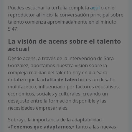
Puedes escuchar la tertulia completa
aquí
o en el
reproductor al inicio; la conversación principal sobre
talento comienza aproximadamente en el minuto
5:47.
La visión de acens sobre el talento
actual
Desde acens, a través de la intervención de Sara
González, aportamos nuestra visión sobre la
compleja realidad del talento hoy en día. Sara
enfatizó que la «
falta de talento
» es un desafío
multifacético, influenciado por factores educativos,
económicos, sociales y culturales, creando un
desajuste entre la formación disponible y las
necesidades empresariales.
Subrayó la importancia de la adaptabilidad:
«
Tenemos que adaptarnos
,» tanto a las nuevas