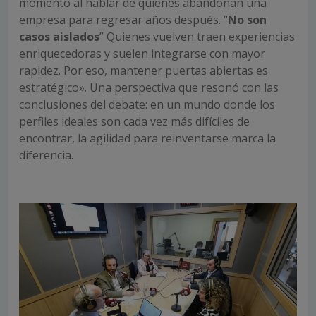
momento al hablar de quienes abandonan una
empresa para regresar años después. “
No son
casos aislados
” Quienes vuelven traen experiencias
enriquecedoras y suelen integrarse con mayor
rapidez. Por eso, mantener puertas abiertas es
estratégico». Una perspectiva que resonó con las
conclusiones del debate: en un mundo donde los
perfiles ideales son cada vez más difíciles de
encontrar, la agilidad para reinventarse marca la
diferencia.