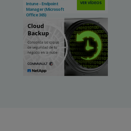
VER VÍDEOS
Intune - Endpoint
Manager (Microsoft
Office 365)