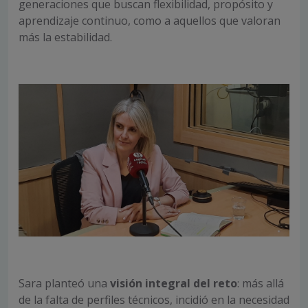
generaciones que buscan flexibilidad, propósito y
aprendizaje continuo, como a aquellos que valoran
más la estabilidad.
Sara planteó una
visión integral del reto
: más allá
de la falta de perfiles técnicos, incidió en la necesidad