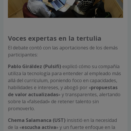
Voces expertas en la tertulia
El debate contó con las aportaciones de los demás
participantes:
Pablo Giráldez (Pulsifi)
explicó cómo su compañía
utiliza la tecnología para entender al empleado más
allá del currículum, poniendo foco en capacidades,
habilidades e intereses, y abogó por «
propuestas
de valor actualizadas
» y transparentes, alertando
sobre la «falsedad» de retener talento sin
promoverlo.
Chema Salamanca (UST)
insistió en la necesidad
de la «
escucha activa
» y un fuerte enfoque en la