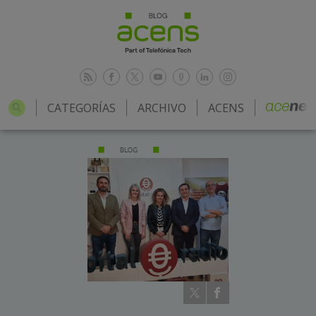
CATEGORÍAS
ARCHIVO
ACENS