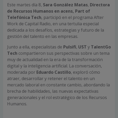
Este martes día 8,
Sara González Matas
,
Directora
de Recursos Humanos en acens, Part of
Telefónica Tech
, participó en el programa After
Work de Capital Radio, en una tertulia especial
dedicada a los desafíos, estrategias y futuro de la
gestión del talento en las empresas.
Junto a ella, especialistas de
Pulsifi
,
UST
y
TalentGo
Tech
compartieron sus perspectivas sobre un tema
muy de actualidad en la era de la transformación
digital y la inteligencia artificial. La conversación,
moderada por
Eduardo Castillo
, exploró cómo
atraer, desarrollar y retener el talento en un
mercado laboral en constante cambio, abordando la
brecha de habilidades, las nuevas expectativas
generacionales y el rol estratégico de los Recursos
Humanos.