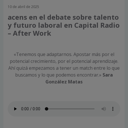
10 de abril de 2025
acens en el debate sobre talento
y futuro laboral en Capital Radio
– After Work
«Tenemos que adaptarnos. Apostar más por el
potencial crecimiento, por el potencial aprendizaje.
Ahí quizá empezamos a tener un match entre lo que
buscamos y lo que podemos encontrar.»
Sara
González Matas