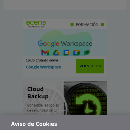
Curso gratuito online
VER VÍDEOS
Google Workspace
Aviso de Cookies