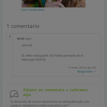
Leer condiciones
1 comentario
Uriel
says:
QUe tal
EL video está padre. NO había pensado en el
liderazgo DIGITAL
17 enero, 2014 a las 4:32
Responder
Déjanos un comentario o cuéntanos
algo.
Tu dirección de correo electrónico no será publicada.
Los
campos obligatorios están marcados con
*