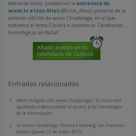
Mientras tanto, puedes ver la
entrevista de
acens.tv a Lluis Altes
(@Lluis_Altes), ponente de la
anterior edición de acens Cloudstage, en el que
tratamos el tema ‘Cloud y e-commerce: Tendencias
tecnológicas en Retail’.
Entradas relacionadas
Albert Delgado (XIX acens Cloudstage): “El Cloud está
ayudando a democratizar el acceso a las Tecnologías
de la Información”
XV acens Cloudstage: ‘Cloud y e-learning’ con Francisco
Blanco (jueves 23 de mayo 2013)