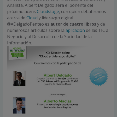
Analista, Albert Delgado será el ponente del
próximo acens
Cloudstage
, con quien debatiremos
acerca de
Cloud
y liderazgo digital.
@ADelgadoPenteo es
autor de cuatro libros
y de
numerosos artículos sobre la
aplicación
de las TIC al
Negocio y al Desarrollo de la Sociedad de la
Información.