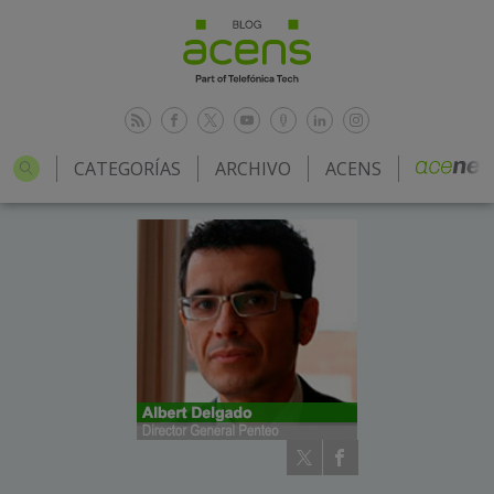
CATEGORÍAS
ARCHIVO
ACENS