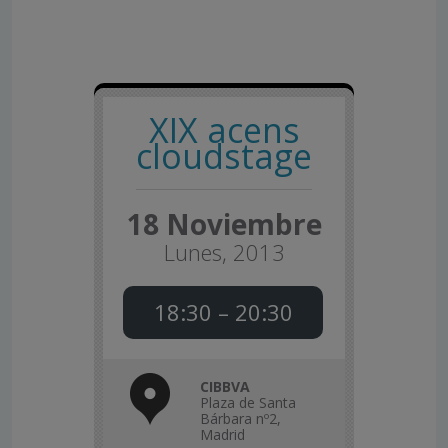
XIX acens
cloudstage
18 Noviembre
Lunes, 2013
18:30 – 20:30
CIBBVA
Plaza de Santa
Bárbara nº2,
Madrid