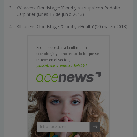
XVI acens Cloudstage: ‘Cloud y startups’ con Rodolfo
Carpintier (lunes 17 de junio 2013)
XIII acens Cloudstage: ‘Cloud y eHealth’ (20 marzo 2013)
Si quieres estar a la última en
tecnología y conocer todo lo que se
mueve en el sector,
¡suscríbete a nuestro boletín!