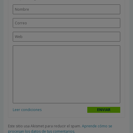
Leer condiciones
Este sitio usa Akismet para reducir el spam.
Aprende cómo se
procesan los datos de tus comentarios.