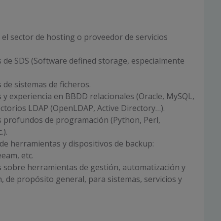
 el sector de hosting o proveedor de servicios
 de SDS (Software defined storage, especialmente
de sistemas de ficheros.
 y experiencia en BBDD relacionales (Oracle, MySQL,
ctorios LDAP (OpenLDAP, Active Directory…).
 profundos de programación (Python, Perl,
.).
de herramientas y dispositivos de backup:
eam, etc.
 sobre herramientas de gestión, automatización y
, de propósito general, para sistemas, servicios y