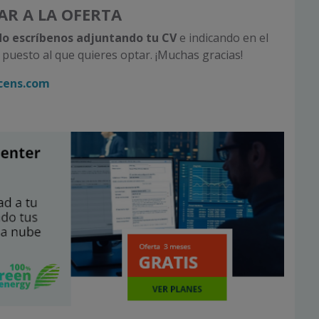
AR A LA OFERTA
do escríbenos
adjuntando tu CV
e indicando en el
 puesto al que quieres optar. ¡Muchas gracias!
cens.com