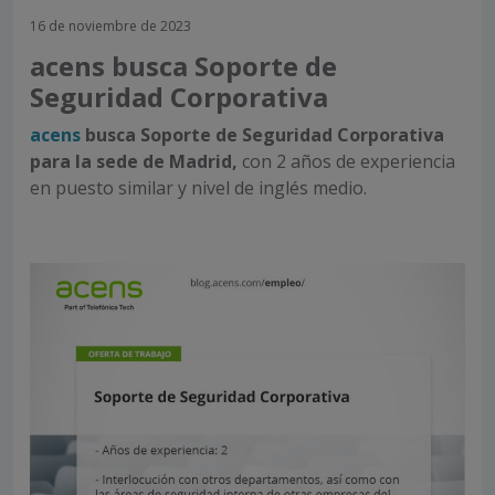
16 de noviembre de 2023
acens busca Soporte de
Seguridad Corporativa
acens
busca Soporte de Seguridad Corporativa
para la sede de Madrid,
con 2 años de experiencia
en puesto similar y nivel de inglés medio.