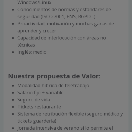
Windows/Linux
Conocimientos de normas y estándares de
seguridad (ISO 27001, ENS, RGPD…)
Proactividad, motivación y muchas ganas de
aprender y crecer
Capacidad de interlocución con áreas no
técnicas
Inglés: medio
Nuestra propuesta de Valor:
Modalidad híbrida de teletrabajo
Salario fijo + variable
Seguro de vida
Tickets restaurante
Sistema de retribución flexible (seguro médico y
tickets guardería)
Jornada intensiva de verano si lo permite el