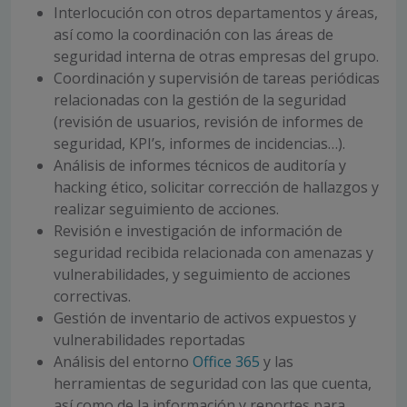
Interlocución con otros departamentos y áreas,
así como la coordinación con las áreas de
seguridad interna de otras empresas del grupo.
Coordinación y supervisión de tareas periódicas
relacionadas con la gestión de la seguridad
(revisión de usuarios, revisión de informes de
seguridad, KPI’s, informes de incidencias…).
Análisis de informes técnicos de auditoría y
hacking ético, solicitar corrección de hallazgos y
realizar seguimiento de acciones.
Revisión e investigación de información de
seguridad recibida relacionada con amenazas y
vulnerabilidades, y seguimiento de acciones
correctivas.
Gestión de inventario de activos expuestos y
vulnerabilidades reportadas
Análisis del entorno
Office 365
y las
herramientas de seguridad con las que cuenta,
así como de la información y reportes para