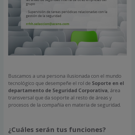
Buscamos a una persona ilusionada con el mundo
tecnológico que desempeñe el rol de
Soporte en el
departamento de Seguridad Corporativa
, área
transversal que da soporte al resto de áreas y
procesos de la compañía en materia de seguridad.
¿Cuáles serán tus funciones?