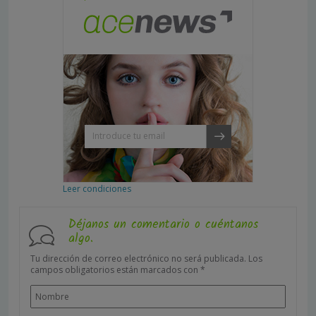
Leer condiciones
Déjanos un comentario o cuéntanos
algo.
Tu dirección de correo electrónico no será publicada.
Los
campos obligatorios están marcados con
*