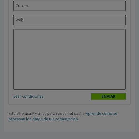
Leer condiciones
Este sitio usa Akismet para reducir el spam.
Aprende cómo se
procesan los datos de tus comentarios.