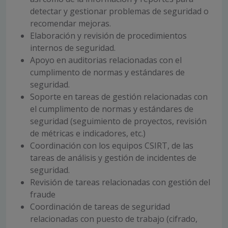
detectar y gestionar problemas de seguridad o
recomendar mejoras.
Elaboración y revisión de procedimientos
internos de seguridad.
Apoyo en auditorias relacionadas con el
cumplimento de normas y estándares de
seguridad.
Soporte en tareas de gestión relacionadas con
el cumplimento de normas y estándares de
seguridad (seguimiento de proyectos, revisión
de métricas e indicadores, etc.)
Coordinación con los equipos CSIRT, de las
tareas de análisis y gestión de incidentes de
seguridad.
Revisión de tareas relacionadas con gestión del
fraude
Coordinación de tareas de seguridad
relacionadas con puesto de trabajo (cifrado,