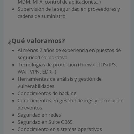
MDM, MFA, control de aplicaciones…)
Supervisión de la seguridad en proveedores y
cadena de suministro
¿Qué valoramos?
Al menos 2 años de experiencia en puestos de
seguridad corporativa
Tecnologías de protección (Firewall, IDS/IPS,
WAF, VPN, EDR…)
Herramientas de análisis y gestión de
vulnerabilidades
Conocimientos de hacking
Conocimientos en gestión de logs y correlación
de eventos
Seguridad en redes
Seguridad en Suite O365
Conocimiento en sistemas operativos