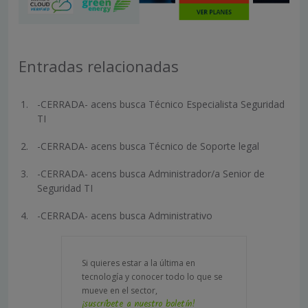
Entradas relacionadas
-CERRADA- acens busca Técnico Especialista Seguridad
TI
-CERRADA- acens busca Técnico de Soporte legal
-CERRADA- acens busca Administrador/a Senior de
Seguridad TI
-CERRADA- acens busca Administrativo
Si quieres estar a la última en
tecnología y conocer todo lo que se
mueve en el sector,
¡suscríbete a nuestro boletín!