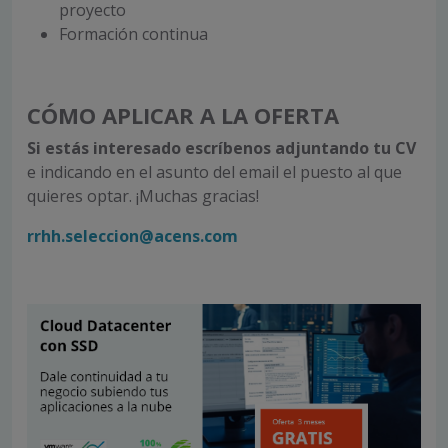
proyecto
Formación continua
CÓMO APLICAR A LA OFERTA
Si estás interesado escríbenos
adjuntando tu CV
e indicando en el asunto del email el puesto al que
quieres optar. ¡Muchas gracias!
rrhh.seleccion@acens.com