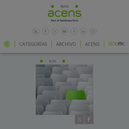
CATEGORÍAS
ARCHIVO
ACENS