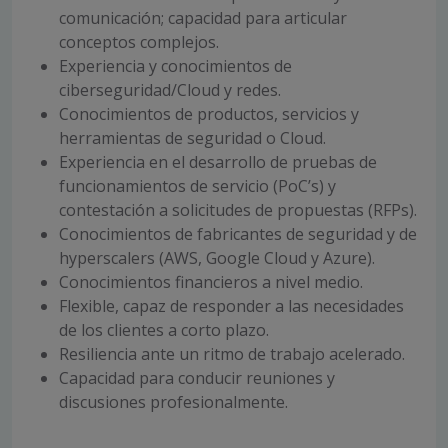
comunicación; capacidad para articular
conceptos complejos.
Experiencia y conocimientos de
ciberseguridad/Cloud y redes.
Conocimientos de productos, servicios y
herramientas de seguridad o Cloud.
Experiencia en el desarrollo de pruebas de
funcionamientos de servicio (PoC’s) y
contestación a solicitudes de propuestas (RFPs).
Conocimientos de fabricantes de seguridad y de
hyperscalers (AWS, Google Cloud y Azure).
Conocimientos financieros a nivel medio.
Flexible, capaz de responder a las necesidades
de los clientes a corto plazo.
Resiliencia ante un ritmo de trabajo acelerado.
Capacidad para conducir reuniones y
discusiones profesionalmente.