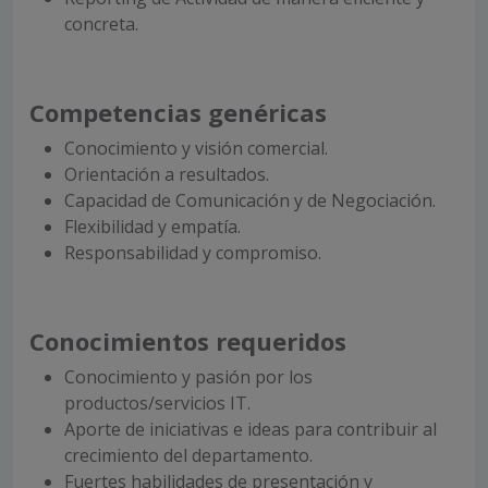
concreta.
Competencias genéricas
Conocimiento y visión comercial.
Orientación a resultados.
Capacidad de Comunicación y de Negociación.
Flexibilidad y empatía.
Responsabilidad y compromiso.
Conocimientos requeridos
Conocimiento y pasión por los
productos/servicios IT.
Aporte de iniciativas e ideas para contribuir al
crecimiento del departamento.
Fuertes habilidades de presentación y