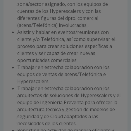
zona/sector asignado, con los equipos de
cuentas de los Hyperescalers y con las
diferentes figuras del dpto. comercial
(acens/Telefónica) involucradas.
Asistir y hablar en eventos/reuniones con
cliente y/o Telefónica, así como supervisar el
proceso para crear soluciones específicas a
clientes y ser capaz de crear nuevas
oportunidades comerciales.
Trabajar en estrecha colaboración con los
equipos de ventas de acens/Telefónica e
Hyperescalers.
Trabajar en estrecha colaboración con los
arquitectos de soluciones de Hyperescalers y el
equipo de Ingeniería Preventa para ofrecer la
arquitectura técnica y gestión de modelos de
seguridad y de Cloud adaptados a las
necesidades de los clientes.
Reporting de Actividad de manera eficiente y