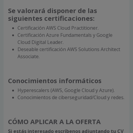
Se valorará disponer de las
siguientes certificaciones:
Certificación AWS Cloud Practitioner.
Certificación Azure Fundamentals y Google
Cloud Digital Leader.
Deseable certificación AWS Solutions Architect
Associate.
Conocimientos informáticos
Hyperescalers (AWS, Google Cloud y Azure).
Conocimientos de ciberseguridad/Cloud y redes.
CÓMO APLICAR A LA OFERTA
Si estás interesado escríbenos
adjuntando tu CV