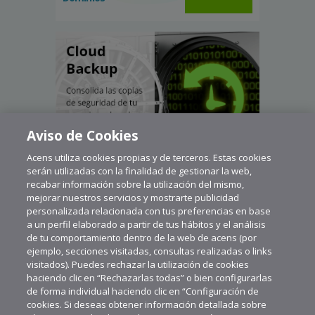
Aviso de Cookies
Acens utiliza cookies propias y de terceros. Estas cookies
serán utilizadas con la finalidad de gestionar la web,
recabar información sobre la utilización del mismo,
mejorar nuestros servicios y mostrarte publicidad
personalizada relacionada con tus preferencias en base
a un perfil elaborado a partir de tus hábitos y el análisis
de tu comportamiento dentro de la web de acens (por
ejemplo, secciones visitadas, consultas realizadas o links
visitados). Puedes rechazar la utilización de cookies
haciendo clic en “Rechazarlas todas” o bien configurarlas
de forma individual haciendo clic en “Configuración de
cookies. Si deseas obtener información detallada sobre