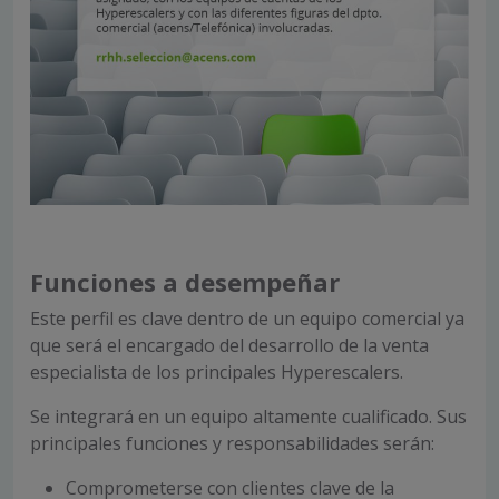
Funciones a desempeñar
Este perfil es clave dentro de un equipo comercial ya
que será el encargado del desarrollo de la venta
especialista de los principales Hyperescalers.
Se integrará en un equipo altamente cualificado. Sus
principales funciones y responsabilidades serán:
Comprometerse con clientes clave de la