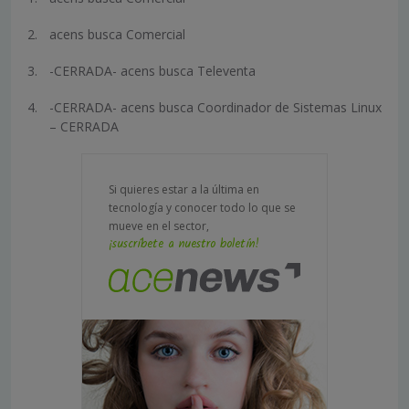
acens busca Comercial
-CERRADA- acens busca Televenta
-CERRADA- acens busca Coordinador de Sistemas Linux
– CERRADA
Si quieres estar a la última en
tecnología y conocer todo lo que se
mueve en el sector,
¡suscríbete a nuestro boletín!