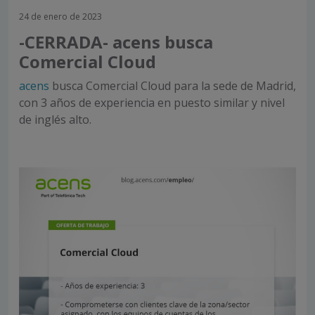
24 de enero de 2023
-CERRADA- acens busca
Comercial Cloud
acens
busca Comercial Cloud para la sede de Madrid,
con 3 años de experiencia en puesto similar y nivel
de inglés alto.