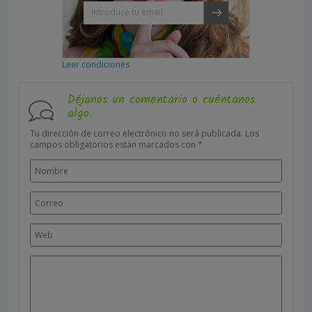
Leer condiciones
Déjanos un comentario o cuéntanos
algo.
Tu dirección de correo electrónico no será publicada.
Los
campos obligatorios están marcados con
*