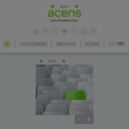
CATEGORÍAS
ARCHIVO
ACENS