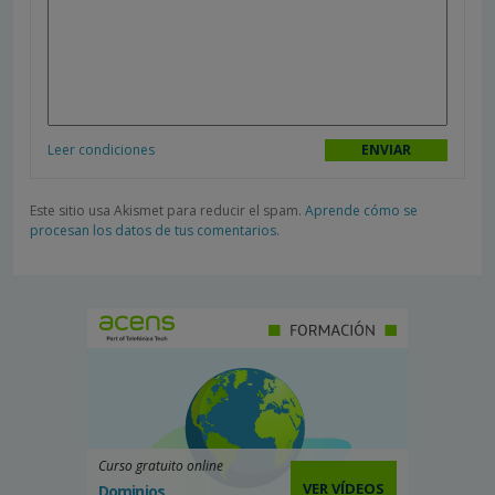
Leer condiciones
Este sitio usa Akismet para reducir el spam.
Aprende cómo se
procesan los datos de tus comentarios.
Curso gratuito online
VER VÍDEOS
Dominios