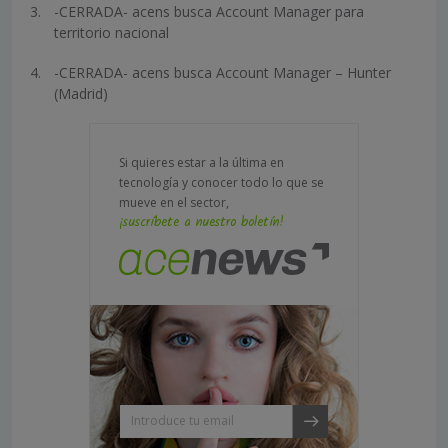
-CERRADA- acens busca Account Manager para
territorio nacional
-CERRADA- acens busca Account Manager – Hunter
(Madrid)
Si quieres estar a la última en
tecnología y conocer todo lo que se
mueve en el sector,
¡suscríbete a nuestro boletín!