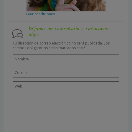
Leer condiciones
Déjanos un comentario o cuéntanos
algo.
Tu dirección de correo electrónico no será publicada.
Los
campos obligatorios están marcados con
*