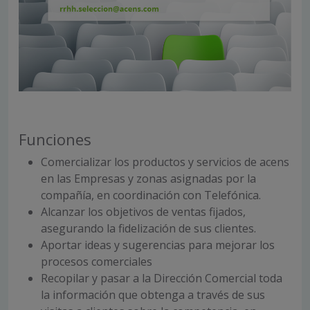
Funciones
Comercializar los productos y servicios de acens
en las Empresas y zonas asignadas por la
compañía, en coordinación con Telefónica.
Alcanzar los objetivos de ventas fijados,
asegurando la fidelización de sus clientes.
Aportar ideas y sugerencias para mejorar los
procesos comerciales
Recopilar y pasar a la Dirección Comercial toda
la información que obtenga a través de sus