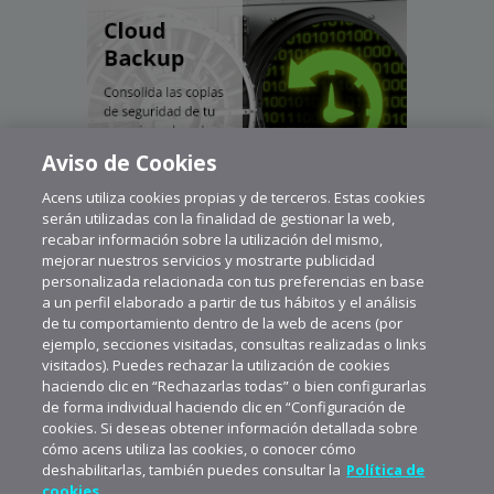
Aviso de Cookies
Acens utiliza cookies propias y de terceros. Estas cookies
serán utilizadas con la finalidad de gestionar la web,
recabar información sobre la utilización del mismo,
mejorar nuestros servicios y mostrarte publicidad
personalizada relacionada con tus preferencias en base
a un perfil elaborado a partir de tus hábitos y el análisis
de tu comportamiento dentro de la web de acens (por
ejemplo, secciones visitadas, consultas realizadas o links
visitados). Puedes rechazar la utilización de cookies
haciendo clic en “Rechazarlas todas” o bien configurarlas
de forma individual haciendo clic en “Configuración de
cookies. Si deseas obtener información detallada sobre
cómo acens utiliza las cookies, o conocer cómo
deshabilitarlas, también puedes consultar la
Política de
cookies