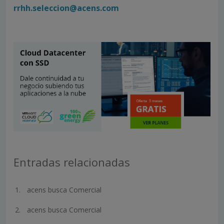
rrhh.seleccion@acens.com
Entradas relacionadas
acens busca Comercial
acens busca Comercial