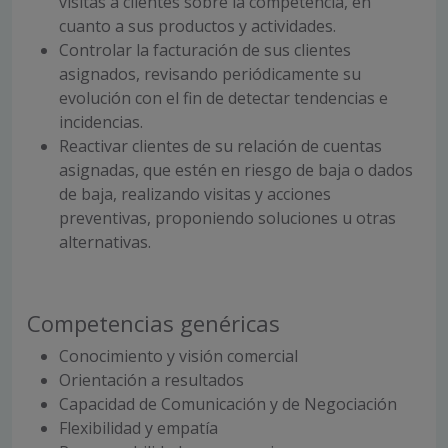
visitas a clientes sobre la competencia, en
cuanto a sus productos y actividades.
Controlar la facturación de sus clientes
asignados, revisando periódicamente su
evolución con el fin de detectar tendencias e
incidencias.
Reactivar clientes de su relación de cuentas
asignadas, que estén en riesgo de baja o dados
de baja, realizando visitas y acciones
preventivas, proponiendo soluciones u otras
alternativas.
Competencias genéricas
Conocimiento y visión comercial
Orientación a resultados
Capacidad de Comunicación y de Negociación
Flexibilidad y empatía