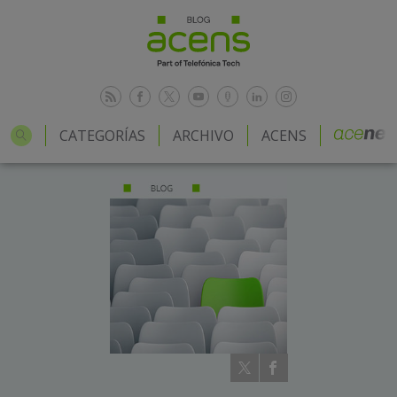
CATEGORÍAS
ARCHIVO
ACENS