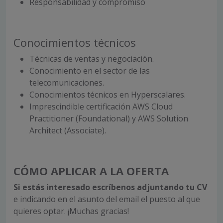
Responsabilidad y compromiso
Conocimientos técnicos
Técnicas de ventas y negociación.
Conocimiento en el sector de las
telecomunicaciones.
Conocimientos técnicos en Hyperscalares.
Imprescindible certificación AWS Cloud
Practitioner (Foundational) y AWS Solution
Architect (Associate).
CÓMO APLICAR A LA OFERTA
Si estás interesado escríbenos
adjuntando tu CV
e indicando en el asunto del email el puesto al que
quieres optar. ¡Muchas gracias!