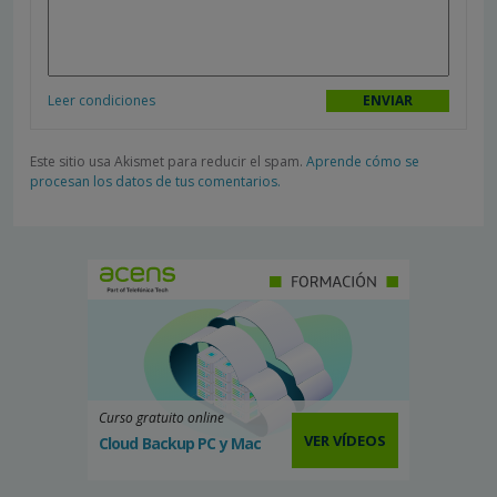
Leer condiciones
Este sitio usa Akismet para reducir el spam.
Aprende cómo se
procesan los datos de tus comentarios.
Curso gratuito online
VER VÍDEOS
Cloud Backup PC y Mac