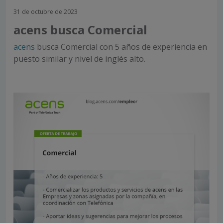
31 de octubre de 2023
acens busca Comercial
acens
busca Comercial con 5 años de experiencia en
puesto similar y nivel de inglés alto.