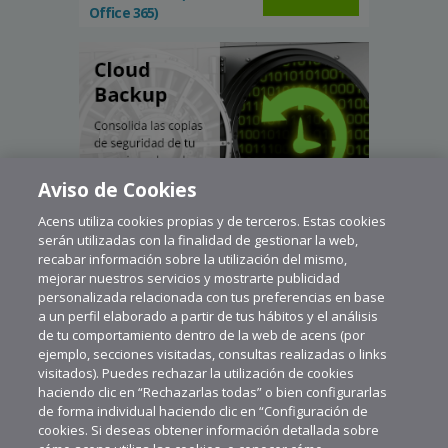
Office 365)
Aviso de Cookies
Acens utiliza cookies propias y de terceros. Estas cookies
serán utilizadas con la finalidad de gestionar la web,
recabar información sobre la utilización del mismo,
mejorar nuestros servicios y mostrarte publicidad
personalizada relacionada con tus preferencias en base
a un perfil elaborado a partir de tus hábitos y el análisis
de tu comportamiento dentro de la web de acens (por
ejemplo, secciones visitadas, consultas realizadas o links
visitados). Puedes rechazar la utilización de cookies
haciendo clic en “Rechazarlas todas” o bien configurarlas
de forma individual haciendo clic en “Configuración de
cookies. Si deseas obtener información detallada sobre