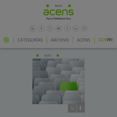
CATEGORÍAS
ARCHIVO
ACENS