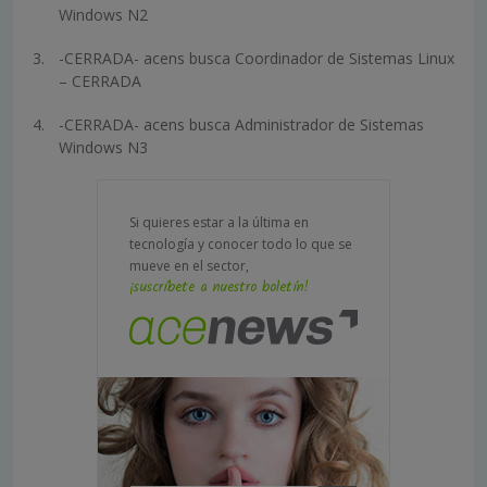
Windows N2
-CERRADA- acens busca Coordinador de Sistemas Linux
– CERRADA
-CERRADA- acens busca Administrador de Sistemas
Windows N3
Si quieres estar a la última en
tecnología y conocer todo lo que se
mueve en el sector,
¡suscríbete a nuestro boletín!