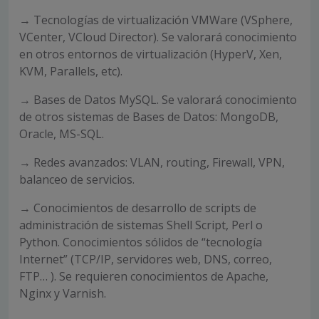
→ Tecnologías de virtualización VMWare (VSphere,
VCenter, VCloud Director). Se valorará conocimiento
en otros entornos de virtualización (HyperV, Xen,
KVM, Parallels, etc).
→ Bases de Datos MySQL. Se valorará conocimiento
de otros sistemas de Bases de Datos: MongoDB,
Oracle, MS-SQL.
→ Redes avanzados: VLAN, routing, Firewall, VPN,
balanceo de servicios.
→ Conocimientos de desarrollo de scripts de
administración de sistemas Shell Script, Perl o
Python. Conocimientos sólidos de “tecnología
Internet” (TCP/IP, servidores web, DNS, correo,
FTP… ). Se requieren conocimientos de Apache,
Nginx y Varnish.