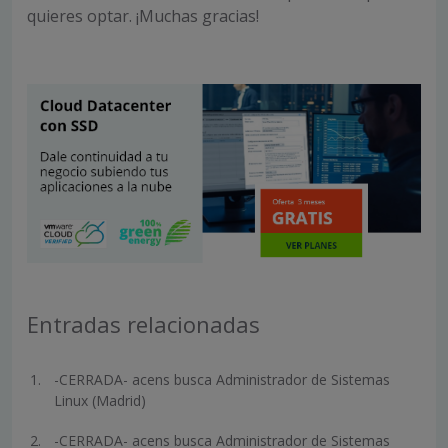
quieres optar. ¡Muchas gracias!
Entradas relacionadas
-CERRADA- acens busca Administrador de Sistemas
Linux (Madrid)
-CERRADA- acens busca Administrador de Sistemas