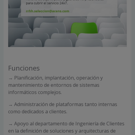
Funciones
→ Planificación, implantación, operación y
mantenimiento de entornos de sistemas
informáticos complejos.
→ Administración de plataformas tanto internas
como dedicados a clientes.
→ Apoyo al departamento de Ingeniería de Clientes
en la definición de soluciones y arquitecturas de