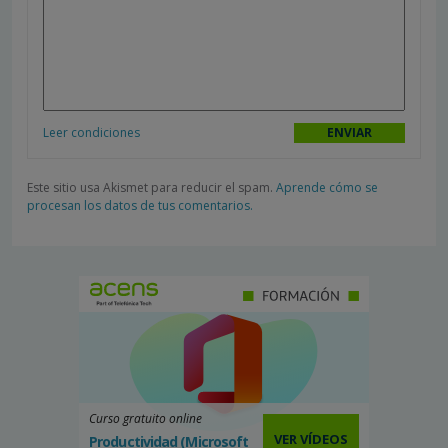
Leer condiciones
Este sitio usa Akismet para reducir el spam.
Aprende cómo se
procesan los datos de tus comentarios.
Curso gratuito online
VER VÍDEOS
Productividad (Microsoft