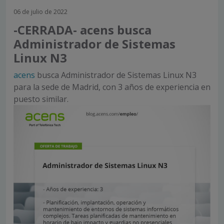
06 de julio de 2022
-CERRADA- acens busca
Administrador de Sistemas
Linux N3
acens
busca Administrador de Sistemas Linux N3
para la sede de Madrid, con 3 años de experiencia en
puesto similar.