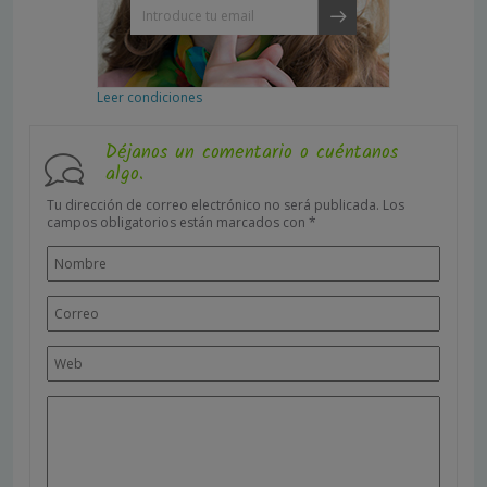
Leer condiciones
Déjanos un comentario o cuéntanos
algo.
Tu dirección de correo electrónico no será publicada.
Los
campos obligatorios están marcados con
*