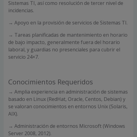
Sistemas TI, así como resolución de tercer nivel de
incidencias.
→ Apoyo en la provisión de servicios de Sistemas TI.
→ Tareas planificadas de mantenimiento en horario
de bajo impacto, generalmente fuera del horario
laboral, y guardias no presenciales para cubrir el
servicio 24×7.
Conocimientos Requeridos
→ Amplia experiencia en administración de sistemas
basado en Linux (RedHat, Oracle, Centos, Debian) y
se valoran conocimientos en entornos Unix (Solaris,
AIX).
→ Administración de entornos Microsoft (Windows
Server 2008, 2012).