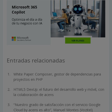
Entradas relacionadas
White Paper: Composer, gestor de dependencias para
proyectos en PHP
HTML5 DevUp: el futuro del desarrollo web y móvil, con
la colaboración de acens
“Nuestro grado de satisfacción con el servicio Google
Cloud by acens es alto”, Manuel Montes (Vozitel)