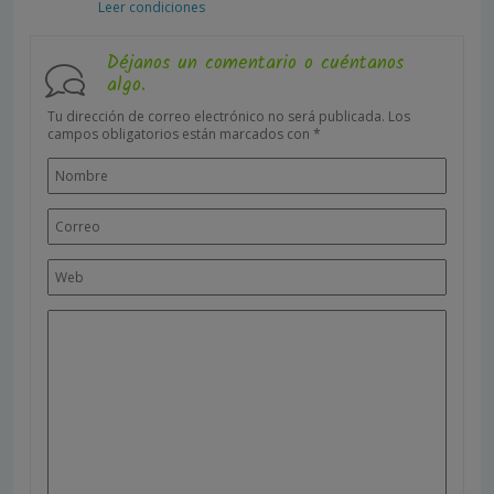
Leer condiciones
Déjanos un comentario o cuéntanos
algo.
Tu dirección de correo electrónico no será publicada.
Los
campos obligatorios están marcados con
*