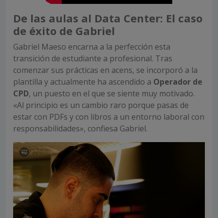
De las aulas al Data Center: El caso
de éxito de Gabriel
Gabriel Maeso encarna a la perfección esta
transición de estudiante a profesional. Tras
comenzar sus prácticas en acens, se incorporó a la
plantilla y actualmente ha ascendido a
Operador de
CPD
, un puesto en el que se siente muy motivado.
«Al principio es un cambio raro porque pasas de
estar con PDFs y con libros a un entorno laboral con
responsabilidades», confiesa Gabriel.