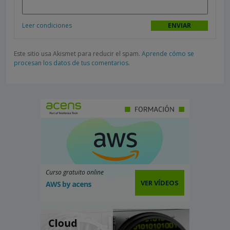
Leer condiciones
Este sitio usa Akismet para reducir el spam.
Aprende cómo se
procesan los datos de tus comentarios.
Curso gratuito online
VER VÍDEOS
AWS by acens