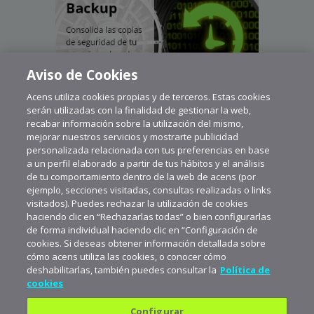
Aviso de Cookies
Acens utiliza cookies propias y de terceros. Estas cookies
serán utilizadas con la finalidad de gestionar la web,
recabar información sobre la utilización del mismo,
mejorar nuestros servicios y mostrarte publicidad
personalizada relacionada con tus preferencias en base
a un perfil elaborado a partir de tus hábitos y el análisis
de tu comportamiento dentro de la web de acens (por
ejemplo, secciones visitadas, consultas realizadas o links
visitados). Puedes rechazar la utilización de cookies
haciendo clic en “Rechazarlas todas” o bien configurarlas
de forma individual haciendo clic en “Configuración de
cookies. Si deseas obtener información detallada sobre
cómo acens utiliza las cookies, o conocer cómo
deshabilitarlas, también puedes consultar la
Política de
cookies
Configurar