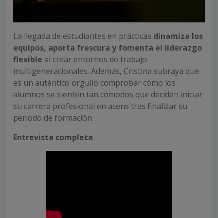
La llegada de estudiantes en prácticas
dinamiza los
equipos, aporta frescura y fomenta el liderazgo
flexible
al crear entornos de trabajo
multigeneracionales. Además, Cristina subraya que
es un auténtico orgullo comprobar cómo los
alumnos se sienten tan cómodos que deciden iniciar
su carrera profesional en acens tras finalizar su
periodo de formación.
Entrevista completa