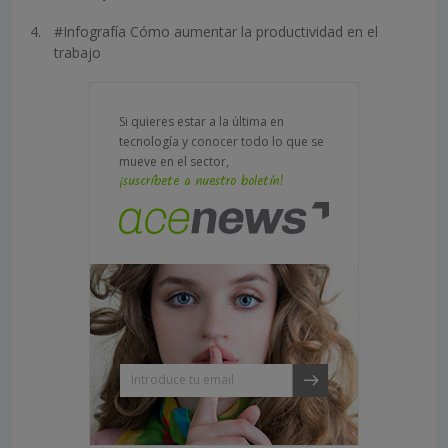
#Infografía Cómo aumentar la productividad en el
trabajo
Si quieres estar a la última en
tecnología y conocer todo lo que se
mueve en el sector,
¡suscríbete a nuestro boletín!