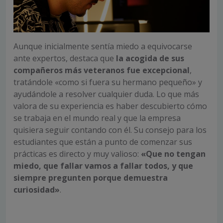
Aunque inicialmente sentía miedo a equivocarse
ante expertos, destaca que
la acogida de sus
compañeros más veteranos fue excepcional
,
tratándole «como si fuera su hermano pequeño» y
ayudándole a resolver cualquier duda. Lo que más
valora de su experiencia es haber descubierto cómo
se trabaja en el mundo real y que la empresa
quisiera seguir contando con él. Su consejo para los
estudiantes que están a punto de comenzar sus
prácticas es directo y muy valioso:
«Que no tengan
miedo, que fallar vamos a fallar todos, y que
siempre pregunten porque demuestra
curiosidad»
.