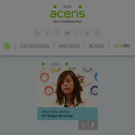
CATEGORÍAS
ARCHIVO
ACENS