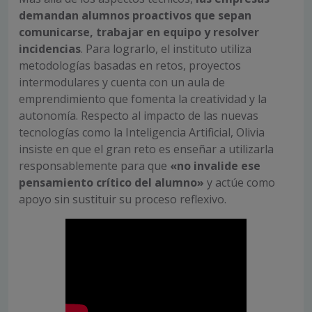
demandan alumnos proactivos que sepan
comunicarse, trabajar en equipo y resolver
incidencias
. Para lograrlo, el instituto utiliza
metodologías basadas en retos, proyectos
intermodulares y cuenta con un aula de
emprendimiento que fomenta la creatividad y la
autonomía. Respecto al impacto de las nuevas
tecnologías como la Inteligencia Artificial, Olivia
insiste en que el gran reto es enseñar a utilizarla
responsablemente para que
«no invalide ese
pensamiento crítico del alumno»
y actúe como
apoyo sin sustituir su proceso reflexivo.