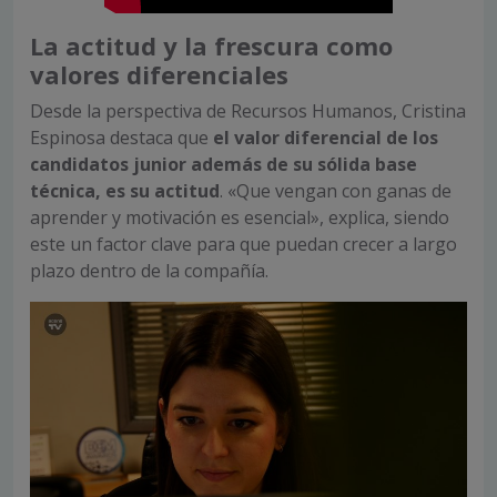
La actitud y la frescura como
valores diferenciales
Desde la perspectiva de Recursos Humanos, Cristina
Espinosa destaca que
el valor diferencial de los
candidatos junior además de su sólida base
técnica, es su actitud
. «Que vengan con ganas de
aprender y motivación es esencial», explica, siendo
este un factor clave para que puedan crecer a largo
plazo dentro de la compañía.