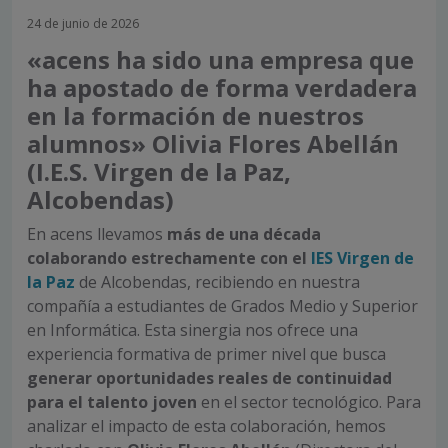
24 de junio de 2026
«acens ha sido una empresa que
ha apostado de forma verdadera
en la formación de nuestros
alumnos» Olivia Flores Abellán
(I.E.S. Virgen de la Paz,
Alcobendas)
En acens llevamos
más de una década
colaborando estrechamente con el
IES Virgen de
la Paz
de Alcobendas, recibiendo en nuestra
compañía a estudiantes de Grados Medio y Superior
en Informática. Esta sinergia nos ofrece una
experiencia formativa de primer nivel que busca
generar oportunidades reales de continuidad
para el talento joven
en el sector tecnológico. Para
analizar el impacto de esta colaboración, hemos