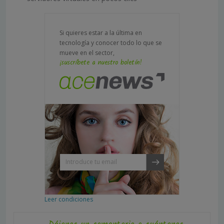
Si quieres estar a la última en
tecnología y conocer todo lo que se
mueve en el sector,
¡suscríbete a nuestro boletín!
Leer condiciones