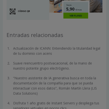
Entradas relacionadas
Actualización de ICANN: Entendiendo la titularidad legal
de tu dominio con acens
Suave reencuentro postvacacional, de la mano de
nuestro potente grupo electrógeno.
“Nuestro asistente de IA generativa busca en toda la
documentación de la compañía para que se pueda
interactuar con esos datos”, Román Martín Llera (LIS
Data Solutions)
Disfruta 1 año gratis de Instant Servers y despliega tus
servidores virtuales en pocos clics