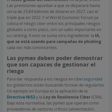
Las previsiones apuntan a que se disparará hasta
cerca de 23,84 billones de dólares en 2027, casi el
triple que en 2022. Y el World Economic Forum ya
coloca el riesgo ciber entre los principales riesgos
globales a corto plazo, con un salto importante en
su ranking. A esto se suma otro ingrediente: la
IA,
que se está usando para campañas de phishing
cada vez más convincentes.
Las pymes deben poder demostrar
que son capaces de gestionar el
riesgo
Para dar respuesta a los riesgos en
ciberseguridad
los gobiernos están buscando formas de regularlos.
Un ejemplo en Europa es la aplicación de la
Directiva NIS2
y la
Ley de Resiliencia Ciber
(CRA).
Bajo esta normativa, las pymes que operan como
proveedores de sectores críticos (alimentación,