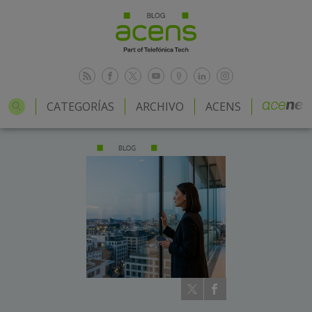
CATEGORÍAS
ARCHIVO
ACENS