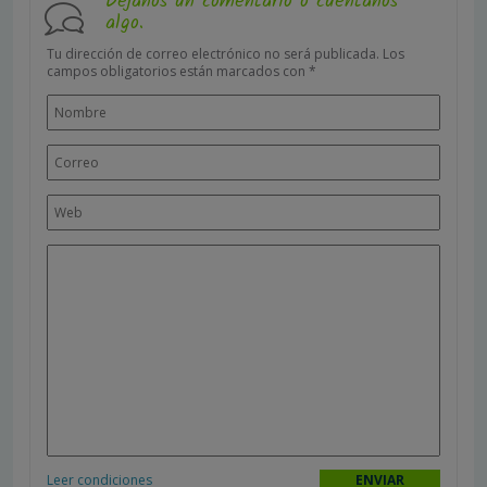
Déjanos un comentario o cuéntanos
algo.
Tu dirección de correo electrónico no será publicada.
Los
campos obligatorios están marcados con
*
Leer condiciones