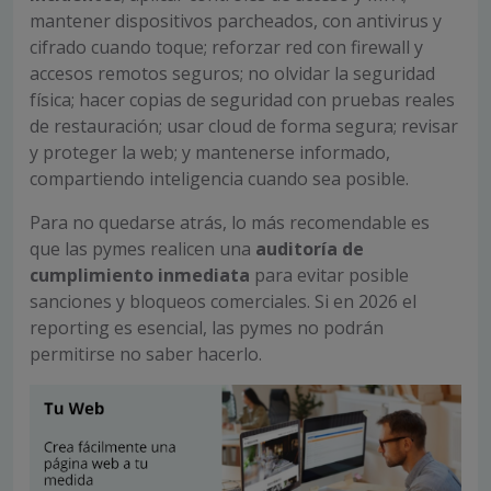
mantener dispositivos parcheados, con antivirus y
cifrado cuando toque; reforzar red con firewall y
accesos remotos seguros; no olvidar la seguridad
física; hacer copias de seguridad con pruebas reales
de restauración; usar cloud de forma segura; revisar
y proteger la web; y mantenerse informado,
compartiendo inteligencia cuando sea posible.
Para no quedarse atrás, lo más recomendable es
que las pymes realicen una
auditoría de
cumplimiento inmediata
para evitar posible
sanciones y bloqueos comerciales. Si en 2026 el
reporting es esencial, las pymes no podrán
permitirse no saber hacerlo.