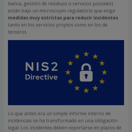
banca, gestión de residuos o servicios postales)
están bajo un microscopio regulatorio que exige
medidas muy estrictas para reducir incidentes
tanto en los servicios propios como en los de
terceros.
Lo que antes era un simple informe interno de
incidencias se ha transformado en una obligación
legal. Los incidentes deben reportarse en plazos de