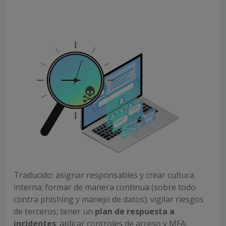
Traducido: asignar responsables y crear cultura
interna; formar de manera continua (sobre todo
contra phishing y manejo de datos); vigilar riesgos
de terceros; tener un
plan de respuesta a
incidentes
; aplicar controles de acceso y MFA;