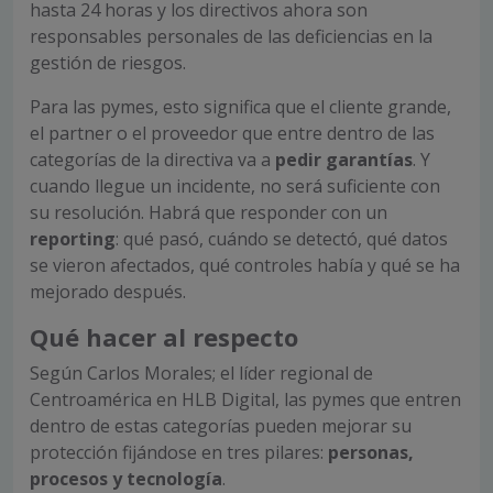
hasta 24 horas y los directivos ahora son
responsables personales de las deficiencias en la
gestión de riesgos.
Para las pymes, esto significa que el cliente grande,
el partner o el proveedor que entre dentro de las
categorías de la directiva va a
pedir garantías
. Y
cuando llegue un incidente, no será suficiente con
su resolución. Habrá que responder con un
reporting
: qué pasó, cuándo se detectó, qué datos
se vieron afectados, qué controles había y qué se ha
mejorado después.
Qué hacer al respecto
Según Carlos Morales; el líder regional de
Centroamérica en HLB Digital, las pymes que entren
dentro de estas categorías pueden mejorar su
protección fijándose en tres pilares:
personas,
procesos y tecnología
.