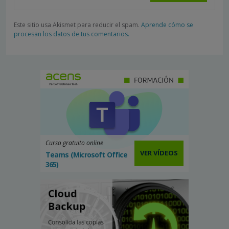
Este sitio usa Akismet para reducir el spam.
Aprende cómo se
procesan los datos de tus comentarios.
Curso gratuito online
VER VÍDEOS
Teams (Microsoft Office
365)