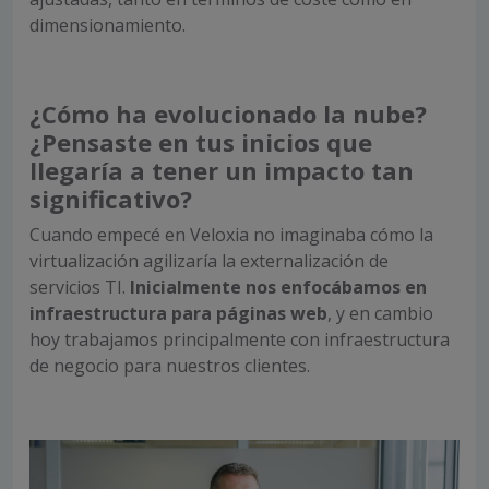
dimensionamiento.
¿Cómo ha evolucionado la nube?
¿Pensaste en tus inicios que
llegaría a tener un impacto tan
significativo?
Cuando empecé en Veloxia no imaginaba cómo la
virtualización agilizaría la externalización de
servicios TI.
Inicialmente nos enfocábamos en
infraestructura para páginas web
, y en cambio
hoy trabajamos principalmente con infraestructura
de negocio para nuestros clientes.