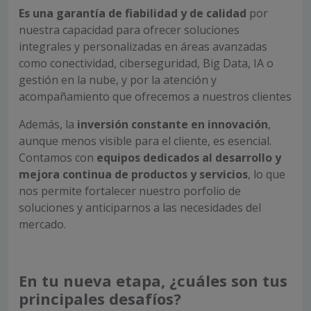
Es una garantía de fiabilidad y de calidad
por
nuestra capacidad para ofrecer soluciones
integrales y personalizadas en áreas avanzadas
como conectividad, ciberseguridad, Big Data, IA o
gestión en la nube, y por la atención y
acompañamiento que ofrecemos a nuestros clientes
Además, la
inversión constante en innovación
,
aunque menos visible para el cliente, es esencial.
Contamos con
equipos dedicados al desarrollo y
mejora continua de productos y servicios
, lo que
nos permite fortalecer nuestro porfolio de
soluciones y anticiparnos a las necesidades del
mercado.
En tu nueva etapa, ¿cuáles son tus
principales desafíos?