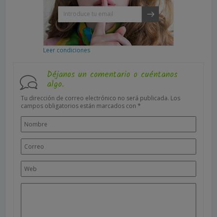
Leer condiciones
Déjanos un comentario o cuéntanos
algo.
Tu dirección de correo electrónico no será publicada.
Los
campos obligatorios están marcados con
*