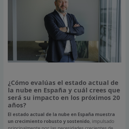
¿Cómo evalúas el estado actual de
la nube en España y cuál crees que
será su impacto en los próximos 20
años?
El estado actual de la nube en España muestra
un crecimiento robusto y sostenido
, impulsado
principalmente por las necesidades crecientes de