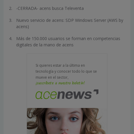
-CERRADA- acens busca Televenta
Nuevo servicio de acens: SDP Windows Server (AWS by
acens)
Más de 150.000 usuarios se forman en competencias
digitales de la mano de acens
Si quieres estar a la última en
tecnología y conocer todo lo que se
mueve en el sector,
¡suscríbete a nuestro boletín!