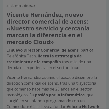
31 de enero de 2025
Vicente Hernández, nuevo
director comercial de acens:
«Nuestro servicio y cercanía
marcan la diferencia en el
mercado Cloud»
El
nuevo
Director
Comercial de
acens
,
part
of
Telefónica
Tech
,
lidera la estrategia de
crecimiento de la compañía
tras más de una
década de experiencia en el sector
cloud
.
Vicente Hernández asumió el pasado diciembre la
dirección comercial de acens, tras una trayectoria
que comenzó hace más de 25 años en el sector
tecnológico. Su
pasión por la informática
, que
surgió en su infancia programando con un
Commodore 64, le llevó a fundar
Veloxia
Network