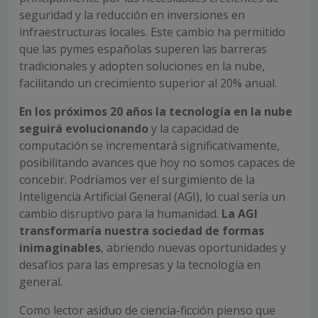
seguridad y la reducción en inversiones en
infraestructuras locales. Este cambio ha permitido
que las pymes españolas superen las barreras
tradicionales y adopten soluciones en la nube,
facilitando un crecimiento superior al 20% anual.
En los próximos 20 años la tecnología en la nube
seguirá evolucionando
y la capacidad de
computación se incrementará significativamente,
posibilitando avances que hoy no somos capaces de
concebir. Podríamos ver el surgimiento de la
Inteligencia Artificial General (AGI), lo cual sería un
cambio disruptivo para la humanidad.
La AGI
transformaría nuestra sociedad de formas
inimaginables
, abriendo nuevas oportunidades y
desafíos para las empresas y la tecnología en
general.
Como lector asiduo de ciencia-ficción pienso que