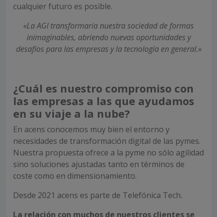
cualquier futuro es posible.
«La AGI transformaría nuestra sociedad de formas
inimaginables, abriendo nuevas oportunidades y
desafíos para las empresas y la tecnología en general.»
¿Cuál es nuestro compromiso con
las empresas a las que ayudamos
en su viaje a la nube?
En acens conocemos muy bien el entorno y
necesidades de transformación digital de las pymes.
Nuestra propuesta ofrece a la pyme no sólo agilidad
sino soluciones ajustadas tanto en términos de
coste como en dimensionamiento.
Desde 2021 acens es parte de Telefónica Tech.
La relación con muchos de nuestros clientes se