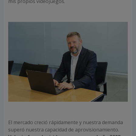
mis propios videojuegos.
El mercado creció rápidamente y nuestra demanda
superó nuestra capacidad de aprovisionamiento.