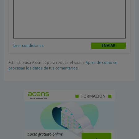
Leer condiciones
Este sitio usa Akismet para reducir el spam.
Aprende cómo se
procesan los datos de tus comentarios.
Curso gratuito online