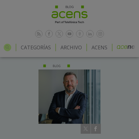
CATEGORÍAS
ARCHIVO
ACENS