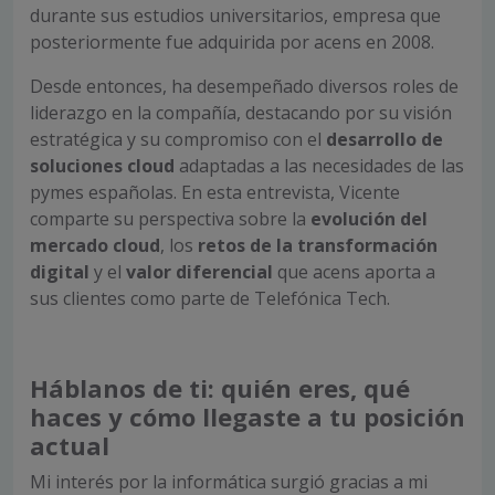
durante sus estudios universitarios, empresa que
posteriormente fue adquirida por acens en 2008.
Desde entonces, ha desempeñado diversos roles de
liderazgo en la compañía, destacando por su visión
estratégica y su compromiso con el
desarrollo de
soluciones cloud
adaptadas a las necesidades de las
pymes españolas. En esta entrevista, Vicente
comparte su perspectiva sobre la
evolución del
mercado cloud
, los
retos de la transformación
digital
y el
valor diferencial
que acens aporta a
sus clientes como parte de Telefónica Tech.
Háblanos de ti: quién eres, qué
haces y cómo llegaste a tu posición
actual
Mi interés por la informática surgió gracias a mi