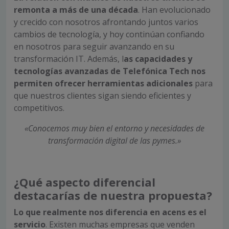
remonta a más de una década
. Han evolucionado
y crecido con nosotros afrontando juntos varios
cambios de tecnología, y hoy continúan confiando
en nosotros para seguir avanzando en su
transformación IT. Además, l
as capacidades y
tecnologías avanzadas de Telefónica Tech nos
permiten ofrecer herramientas adicionales
para
que nuestros clientes sigan siendo eficientes y
competitivos.
«Conocemos muy bien el entorno y necesidades de
transformación digital de las pymes.»
¿Qué aspecto diferencial
destacarías de nuestra propuesta?
Lo que realmente nos diferencia en acens es el
servicio
. Existen muchas empresas que venden