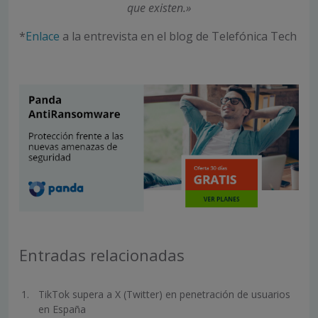
que existen.»
*
Enlace
a la entrevista en el blog de Telefónica Tech
Entradas relacionadas
TikTok supera a X (Twitter) en penetración de usuarios
en España