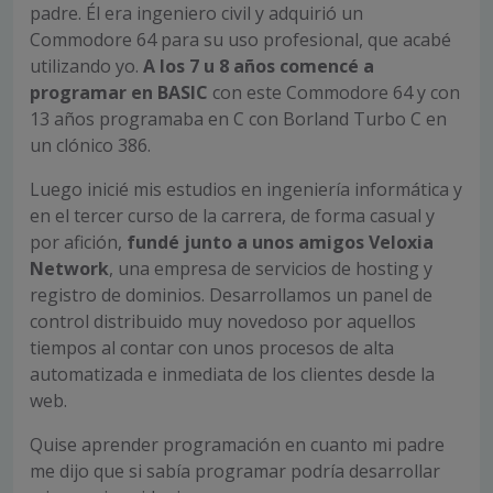
padre. Él era ingeniero civil y adquirió un
Commodore 64 para su uso profesional, que acabé
utilizando yo.
A los 7 u 8 años comencé a
programar en BASIC
con este Commodore 64 y con
13 años programaba en C con Borland Turbo C en
un clónico 386.
Luego inicié mis estudios en ingeniería informática y
en el tercer curso de la carrera, de forma casual y
por afición,
fundé junto a unos amigos Veloxia
Network
, una empresa de servicios de hosting y
registro de dominios. Desarrollamos un panel de
control distribuido muy novedoso por aquellos
tiempos al contar con unos procesos de alta
automatizada e inmediata de los clientes desde la
web.
Quise aprender programación en cuanto mi padre
me dijo que si sabía programar podría desarrollar