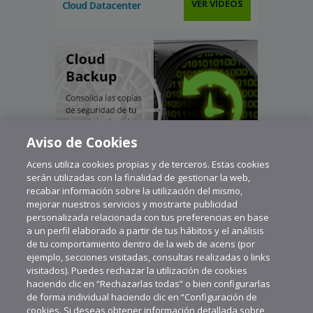
VER VÍDEOS
Cloud Datacenter
Aviso de Cookies
Acens utiliza cookies propias y de terceros. Estas cookies
serán utilizadas con la finalidad de gestionar la web,
recabar información sobre la utilización del mismo,
mejorar nuestros servicios y mostrarte publicidad
personalizada relacionada con tus preferencias en base
a un perfil elaborado a partir de tus hábitos y el análisis
de tu comportamiento dentro de la web de acens (por
ejemplo, secciones visitadas, consultas realizadas o links
visitados). Puedes rechazar la utilización de cookies
haciendo clic en “Rechazarlas todas” o bien configurarlas
de forma individual haciendo clic en “Configuración de
cookies. Si deseas obtener información detallada sobre