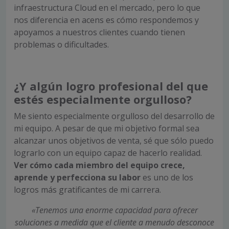
infraestructura Cloud en el mercado, pero lo que
nos diferencia en acens es cómo respondemos y
apoyamos a nuestros clientes cuando tienen
problemas o dificultades.
¿Y algún logro profesional del que
estés especialmente orgulloso?
Me siento especialmente orgulloso del desarrollo de
mi equipo. A pesar de que mi objetivo formal sea
alcanzar unos objetivos de venta, sé que sólo puedo
lograrlo con un equipo capaz de hacerlo realidad.
Ver cómo cada miembro del equipo crece,
aprende y perfecciona su labor
es uno de los
logros más gratificantes de mi carrera.
«Tenemos una enorme capacidad para ofrecer
soluciones a medida que el cliente a menudo desconoce