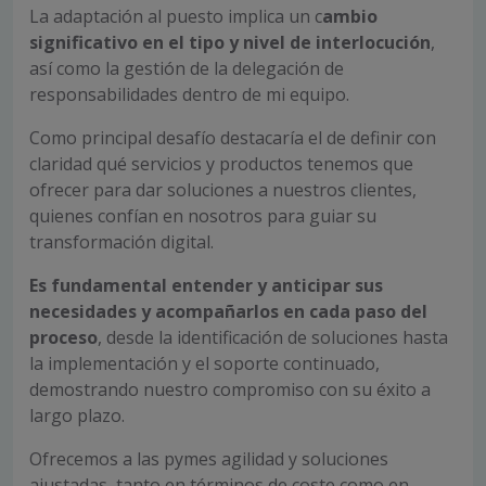
La adaptación al puesto implica un c
ambio
significativo en el tipo y nivel de interlocución
,
así como la gestión de la delegación de
responsabilidades dentro de mi equipo.
Como principal desafío destacaría el de definir con
claridad qué servicios y productos tenemos que
ofrecer para dar soluciones a nuestros clientes,
quienes confían en nosotros para guiar su
transformación digital.
Es fundamental entender y anticipar sus
necesidades y acompañarlos en cada paso del
proceso
, desde la identificación de soluciones hasta
la implementación y el soporte continuado,
demostrando nuestro compromiso con su éxito a
largo plazo.
Ofrecemos a las pymes agilidad y soluciones
ajustadas, tanto en términos de coste como en