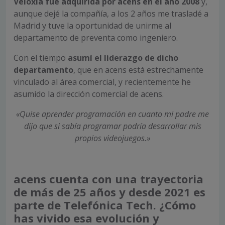
Veloxia fue adquirida por acens en el año 2008
y,
aunque dejé la compañía, a los 2 años me trasladé a
Madrid y tuve la oportunidad de unirme al
departamento de preventa como ingeniero.
Con el tiempo
asumí el liderazgo de dicho
departamento
, que en acens está estrechamente
vinculado al área comercial, y recientemente he
asumido la dirección comercial de acens.
«Quise aprender programación en cuanto mi padre me
dijo que si sabía programar podría desarrollar mis
propios videojuegos.»
acens cuenta con una trayectoria
de más de 25 años y desde 2021 es
parte de Telefónica Tech. ¿Cómo
has vivido esa evolución y