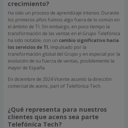
crecimiento?
Ha sido un proceso de aprendizaje intenso. Durante
los primeros años fuimos algo fuera de lo común en
el ámbito de TI. Sin embargo, en poco tiempo la
transformación de las ventas en el Grupo Telefónica
ha sido notable, con un
cambio significativo hacia
los servicios de TI
, impulsado por la
transformación global del Grupo y en especial por la
evolución de su fuerza de ventas, posiblemente la
mayor de España.
En diciembre de 2024 Vicente asumió la dirección
comercial de acens, part of Telefónica Tech.
¿Qué representa para nuestros
clientes que acens sea parte
Telefónica Tech?