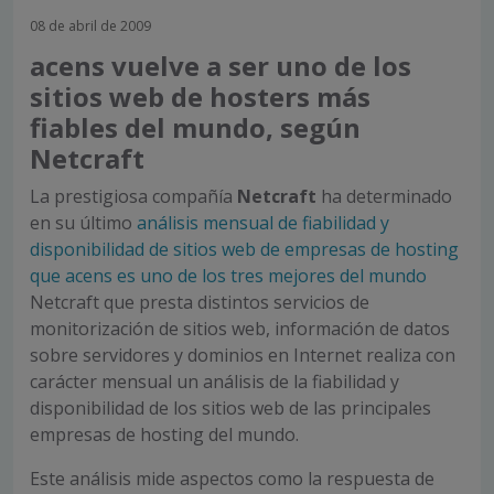
08 de abril de 2009
acens vuelve a ser uno de los
sitios web de hosters más
fiables del mundo, según
Netcraft
La prestigiosa compañía
Netcraft
ha determinado
en su último
análisis mensual de fiabilidad y
disponibilidad de sitios web de empresas de hosting
que acens es uno de los tres mejores del mundo
Netcraft que presta distintos servicios de
monitorización de sitios web, información de datos
sobre servidores y dominios en Internet realiza con
carácter mensual un análisis de la fiabilidad y
disponibilidad de los sitios web de las principales
empresas de hosting del mundo.
Este análisis mide aspectos como la respuesta de