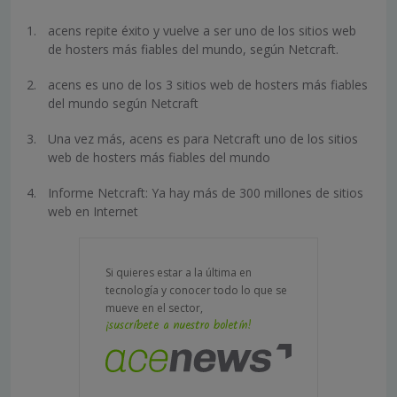
acens repite éxito y vuelve a ser uno de los sitios web
de hosters más fiables del mundo, según Netcraft.
acens es uno de los 3 sitios web de hosters más fiables
del mundo según Netcraft
Una vez más, acens es para Netcraft uno de los sitios
web de hosters más fiables del mundo
Informe Netcraft: Ya hay más de 300 millones de sitios
web en Internet
Si quieres estar a la última en
tecnología y conocer todo lo que se
mueve en el sector,
¡suscríbete a nuestro boletín!