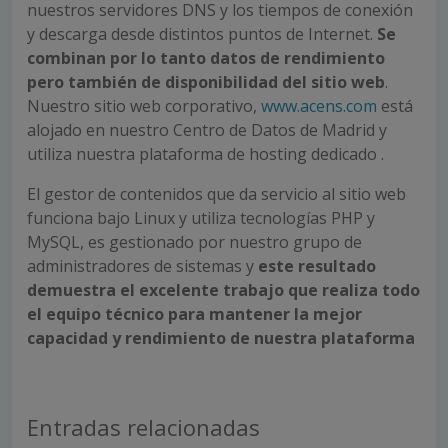
nuestros servidores DNS y los tiempos de conexión
y descarga desde distintos puntos de Internet.
Se
combinan por lo tanto datos de rendimiento
pero también de disponibilidad del sitio web
.
Nuestro sitio web corporativo,
www.acens.com
está
alojado en nuestro Centro de Datos de Madrid y
utiliza nuestra plataforma de hosting dedicado .
El gestor de contenidos que da servicio al sitio web
funciona bajo Linux y utiliza tecnologías PHP y
MySQL, es gestionado por nuestro grupo de
administradores de sistemas y
este resultado
demuestra el excelente trabajo que realiza todo
el equipo técnico para mantener la mejor
capacidad y rendimiento de nuestra plataforma
Entradas relacionadas