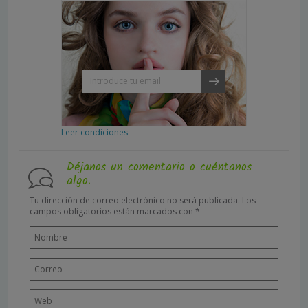
Leer condiciones
Déjanos un comentario o cuéntanos
algo.
Tu dirección de correo electrónico no será publicada.
Los
campos obligatorios están marcados con
*