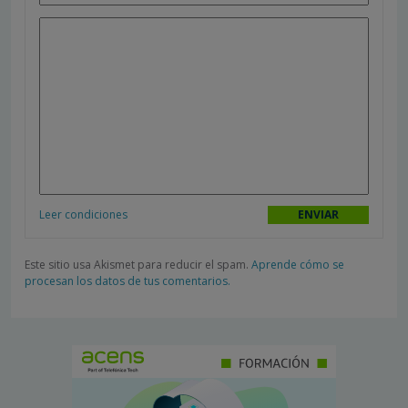
Leer condiciones
Este sitio usa Akismet para reducir el spam.
Aprende cómo se
procesan los datos de tus comentarios.