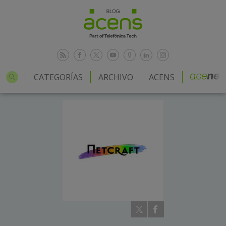
CATEGORÍAS
ARCHIVO
ACENS