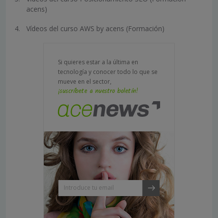
acens)
Vídeos del curso AWS by acens (Formación)
Si quieres estar a la última en
tecnología y conocer todo lo que se
mueve en el sector,
¡suscríbete a nuestro boletín!