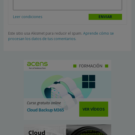
Leer condiciones
Este sitio usa Akismet para reducir el spam.
Aprende cómo se
procesan los datos de tus comentarios.
Curso gratuito online
VER VÍDEOS
Cloud Backup M365