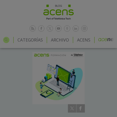
CATEGORÍAS
ARCHIVO
ACENS