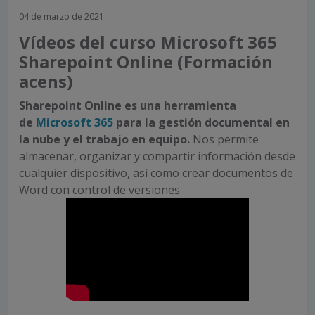
04 de marzo de 2021
Vídeos del curso Microsoft 365
Sharepoint Online (Formación
acens)
Sharepoint Online es una herramienta
de
Microsoft 365
para la gestión documental en
la nube y el trabajo en equipo.
Nos permite
almacenar, organizar y compartir información desde
cualquier dispositivo, así como crear documentos de
Word con control de versiones.