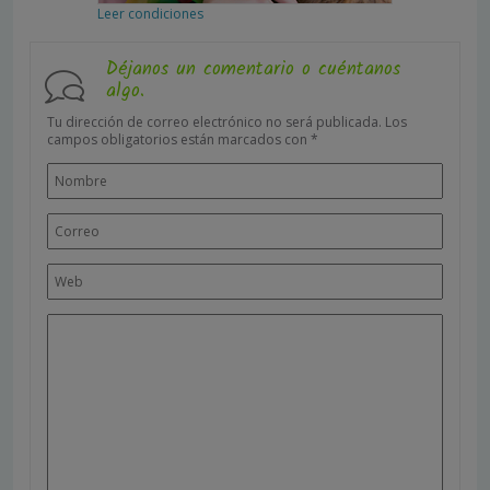
Leer condiciones
Déjanos un comentario o cuéntanos
algo.
Tu dirección de correo electrónico no será publicada.
Los
campos obligatorios están marcados con
*