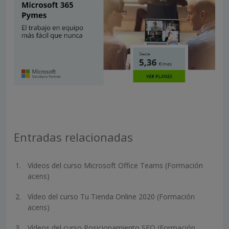
Entradas relacionadas
Vídeos del curso Microsoft Office Teams (Formación
acens)
Vídeo del curso Tu Tienda Online 2020 (Formación
acens)
Vídeos del curso Posicionamiento SEO (Formación