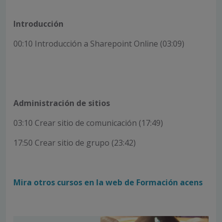
Introducción
00:10 Introducción a Sharepoint Online (03:09)
Administración de sitios
03:10 Crear sitio de comunicación (17:49)
17:50 Crear sitio de grupo (23:42)
Mira otros cursos en la web de Formación acens