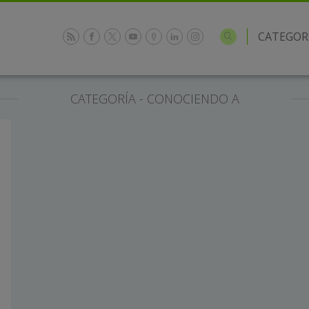
CATEGOR
CATEGORÍA - CONOCIENDO A