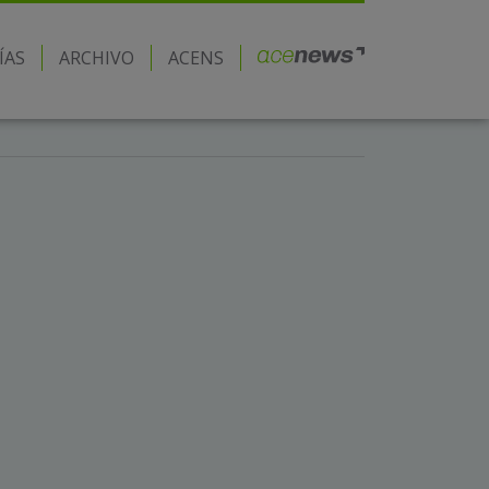
ÍAS
ARCHIVO
ACENS