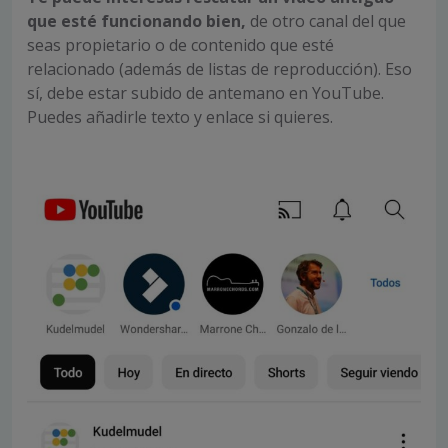
que esté funcionando bien,
de otro canal del que
seas propietario o de contenido que esté
relacionado (además de listas de reproducción). Eso
sí, debe estar subido de antemano en YouTube.
Puedes añadirle texto y enlace si quieres.