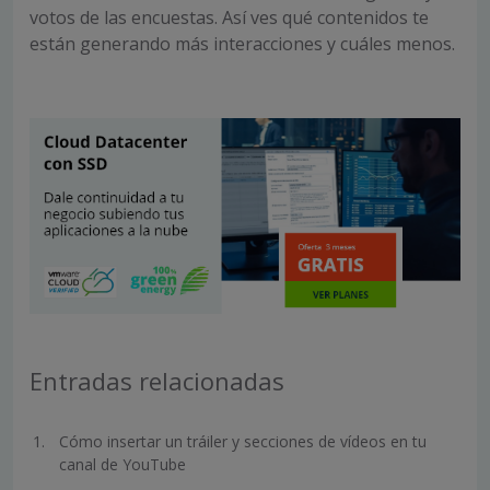
votos de las encuestas. Así ves qué contenidos te
están generando más interacciones y cuáles menos.
Entradas relacionadas
Cómo insertar un tráiler y secciones de vídeos en tu
canal de YouTube