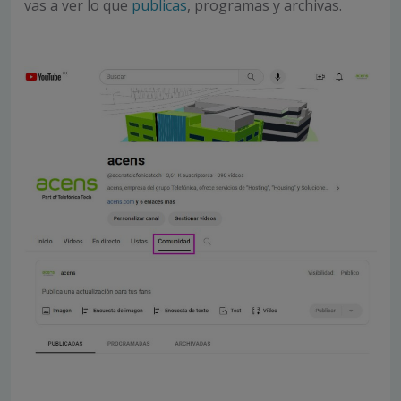
vas a ver lo que
publicas
, programas y archivas.