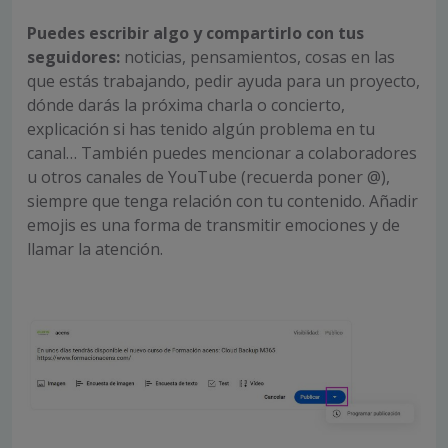
Puedes escribir algo y compartirlo con tus
seguidores:
noticias, pensamientos, cosas en las
que estás trabajando, pedir ayuda para un proyecto,
dónde darás la próxima charla o concierto,
explicación si has tenido algún problema en tu
canal… También puedes mencionar a colaboradores
u otros canales de YouTube (recuerda poner @),
siempre que tenga relación con tu contenido. Añadir
emojis es una forma de transmitir emociones y de
llamar la atención.