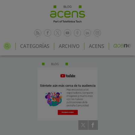
CATEGORÍAS
ARCHIVO
ACENS