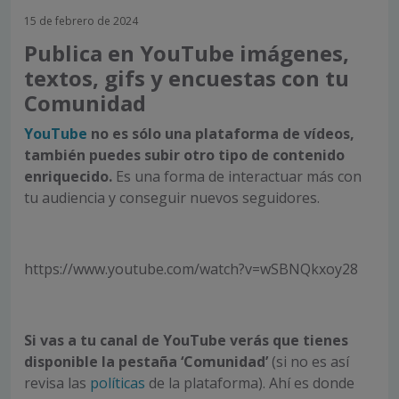
15 de febrero de 2024
Publica en YouTube imágenes,
textos, gifs y encuestas con tu
Comunidad
YouTube
no es sólo una plataforma de vídeos,
también puedes subir otro tipo de contenido
enriquecido.
Es una forma de interactuar más con
tu audiencia y conseguir nuevos seguidores.
https://www.youtube.com/watch?v=wSBNQkxoy28
Si vas a tu canal de YouTube verás que tienes
disponible la pestaña ‘Comunidad’
(si no es así
revisa las
políticas
de la plataforma). Ahí es donde