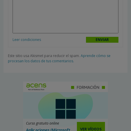
Leer condiciones
Este sitio usa Akismet para reducir el spam.
Aprende cómo se
procesan los datos de tus comentarios.
Curso gratuito online
VER VÍDEOS
Aplicaciones (Microsoft