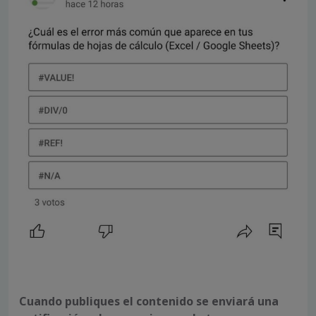
Cuando publiques el contenido se enviará una