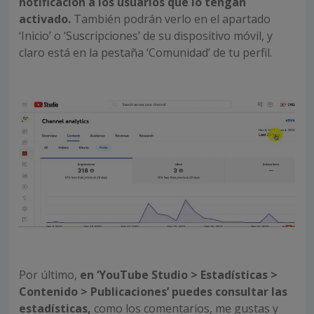
notificación a los usuarios que lo tengan
activado.
También podrán verlo en el apartado
‘Inicio’ o ‘Suscripciones’ de su dispositivo móvil, y
claro está en la pestaña ‘Comunidad’ de tu perfil.
Por último,
en ‘YouTube Studio > Estadísticas >
Contenido > Publicaciones’ puedes consultar las
estadísticas,
como los comentarios, me gustas y