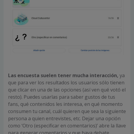
Las encuesta suelen tener mucha interacción,
ya
que para ver los resultados los usuarios sólo tienen
que clicar en una de las opciones (así ven qué votó el
resto). Puedes usarlas para saber gustos de tus
fans, qué contenidos les interesa, en qué momento
consumen tu canal, cuál quieren que sea la siguiente
persona a quien entrevistes, etc. Dejar una opción
como ‘Otro (especificar en comentarios)’ abre la llave
para generar comentarios y que haya debate.