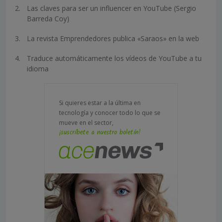
Las claves para ser un influencer en YouTube (Sergio
Barreda Coy)
La revista Emprendedores publica «Saraos» en la web
Traduce automáticamente los vídeos de YouTube a tu
idioma
Si quieres estar a la última en
tecnología y conocer todo lo que se
mueve en el sector,
¡suscríbete a nuestro boletín!