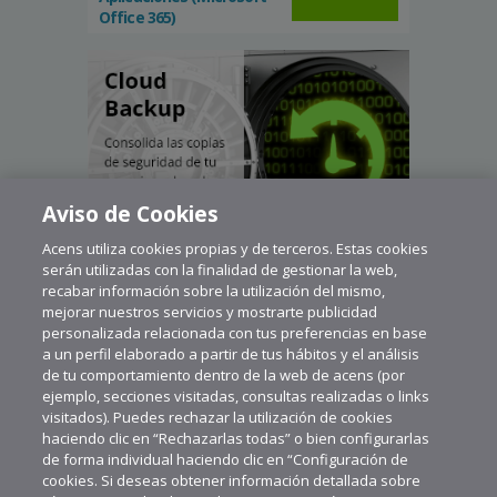
Office 365)
Aviso de Cookies
Acens utiliza cookies propias y de terceros. Estas cookies
serán utilizadas con la finalidad de gestionar la web,
recabar información sobre la utilización del mismo,
mejorar nuestros servicios y mostrarte publicidad
personalizada relacionada con tus preferencias en base
a un perfil elaborado a partir de tus hábitos y el análisis
de tu comportamiento dentro de la web de acens (por
ejemplo, secciones visitadas, consultas realizadas o links
visitados). Puedes rechazar la utilización de cookies
haciendo clic en “Rechazarlas todas” o bien configurarlas
de forma individual haciendo clic en “Configuración de
cookies. Si deseas obtener información detallada sobre