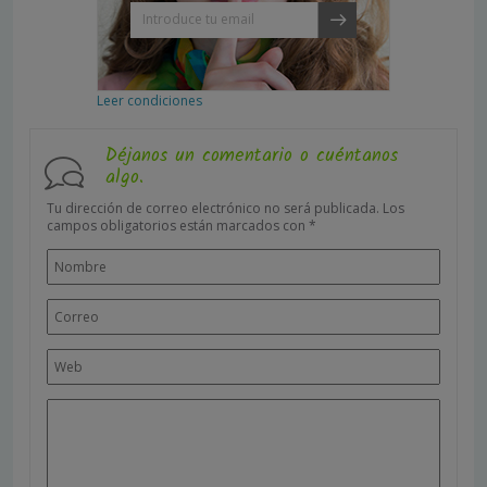
Leer condiciones
Déjanos un comentario o cuéntanos
algo.
Tu dirección de correo electrónico no será publicada.
Los
campos obligatorios están marcados con
*