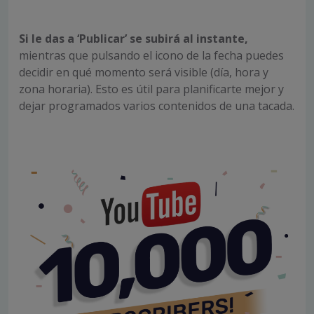
Si le das a ‘Publicar’ se subirá al instante,
mientras que pulsando el icono de la fecha puedes
decidir en qué momento será visible (día, hora y
zona horaria). Esto es útil para planificarte mejor y
dejar programados varios contenidos de una tacada.