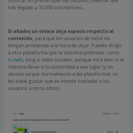
mostrar un premio que has recibido, celebrar que
has llegado a 10.000 suscriptores…
Si añades un enlace deja espacio respecto al
contenido,
para que los usuarios de móvil no
tengan problemas a la hora de clicar. Puedes dirigir
a otra plataforma que te interesa potenciar, como
tu web
, blog o redes sociales, aunque mira bien si te
interesa llevar a tu comunidad a ese lugar (y no
abuses ya que normalmente a las plataformas no
les suele gustar que se intente trasladar a los
usuarios a otros sitios).