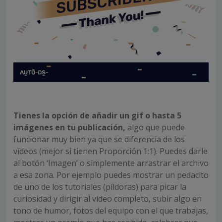
Tienes la opción de añadir un gif o hasta 5
imágenes en tu publicación,
algo que puede
funcionar muy bien ya que se diferencia de los
vídeos (mejor si tienen Proporción 1:1). Puedes darle
al botón ‘Imagen’ o simplemente arrastrar el archivo
a esa zona. Por ejemplo puedes mostrar un pedacito
de uno de los tutoriales (píldoras) para picar la
curiosidad y dirigir al vídeo completo, subir algo en
tono de humor, fotos del equipo con el que trabajas,