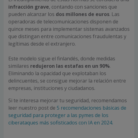
infracción grave
, contando con sanciones que
pueden alcanzar los
dos millones de euros
. Las
operadoras de telecomunicaciones disponen de
quince meses para implementar sistemas avanzados
que distingan entre comunicaciones fraudulentas y
legítimas desde el extranjero.
Este modelo sigue el finlandés, donde medidas
similares
redujeron las estafas en un 90%
.
Eliminando la opacidad que explotaban los
delincuentes, se consigue mejorar la relación entre
empresas, instituciones y ciudadanos.
Si te interesa mejorar tu seguridad, recomendamos
leer nuestro post de
5 recomendaciones básicas de
seguridad para proteger a las pymes de los
ciberataques más sofisticados con IA en 2024.