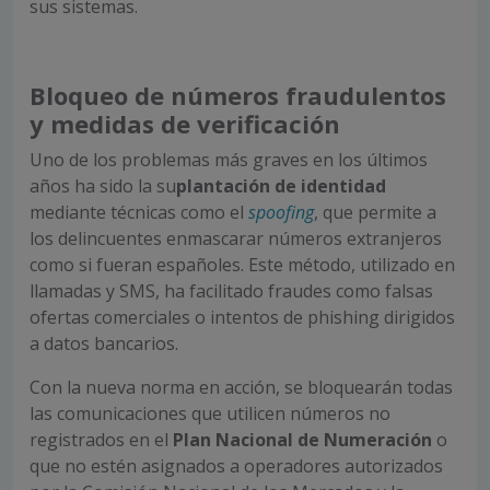
sus sistemas.
Bloqueo de números fraudulentos
y medidas de verificación
Uno de los problemas más graves en los últimos
años ha sido la su
plantación de identidad
mediante técnicas como el
spoofing
, que permite a
los delincuentes enmascarar números extranjeros
como si fueran españoles. Este método, utilizado en
llamadas y SMS, ha facilitado fraudes como falsas
ofertas comerciales o intentos de phishing dirigidos
a datos bancarios.
Con la nueva norma en acción, se bloquearán todas
las comunicaciones que utilicen números no
registrados en el
Plan Nacional de Numeración
o
que no estén asignados a operadores autorizados