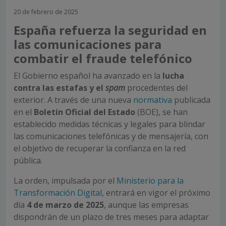
20 de febrero de 2025
España refuerza la seguridad en
las comunicaciones para
combatir el fraude telefónico
El Gobierno español ha avanzado en la
lucha
contra las estafas y el
spam
procedentes del
exterior. A través de una nueva
normativa
publicada
en el
Boletín Oficial del Estado
(BOE), se han
establecido medidas técnicas y legales para blindar
las comunicaciones telefónicas y de mensajería, con
el objetivo de recuperar la confianza en la red
pública.
La orden, impulsada por el
Ministerio para la
Transformación Digital
, entrará en vigor el próximo
día
4 de marzo de 2025
, aunque las empresas
dispondrán de un plazo de tres meses para adaptar