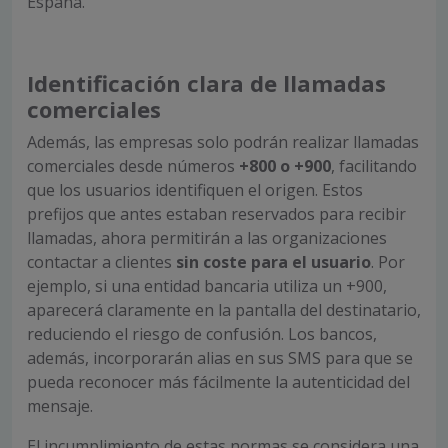
España.
Identificación clara de llamadas
comerciales
Además, las empresas solo podrán realizar llamadas
comerciales desde números
+800 o +900
, facilitando
que los usuarios identifiquen el origen. Estos
prefijos que antes estaban reservados para recibir
llamadas, ahora permitirán a las organizaciones
contactar a clientes
sin coste para el usuario
. Por
ejemplo, si una entidad bancaria utiliza un +900,
aparecerá claramente en la pantalla del destinatario,
reduciendo el riesgo de confusión. Los bancos,
además, incorporarán alias en sus SMS para que se
pueda reconocer más fácilmente la autenticidad del
mensaje.
El incumplimiento de estas normas se considera una