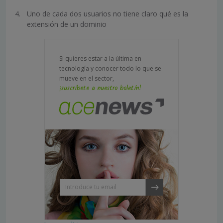
Uno de cada dos usuarios no tiene claro qué es la
extensión de un dominio
Si quieres estar a la última en
tecnología y conocer todo lo que se
mueve en el sector,
¡suscríbete a nuestro boletín!