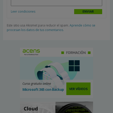
Leer condiciones
Este sitio usa Akismet para reducir el spam.
Aprende cómo se
procesan los datos de tus comentarios.
Curso gratuito online
VER VÍDEOS
Microsoft 365 con Backup