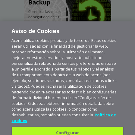
Aviso de Cookies
Acens utiliza cookies propias y de terceros. Estas cookies
serán utilizadas con la finalidad de gestionar la web,
recabar información sobre la utilización del mismo,
mejorar nuestros servicios y mostrarte publicidad
personalizada relacionada con tus preferencias en base
a un perfil elaborado a partir de tus hábitos y el análisis
de tu comportamiento dentro de la web de acens (por
ejemplo, secciones visitadas, consultas realizadas o links
visitados). Puedes rechazar la utilización de cookies
haciendo clic en “Rechazarlas todas” o bien configurarlas
de forma individual haciendo clic en “Configuración de
cookies. Si deseas obtener información detallada sobre
cómo acens utiliza las cookies, o conocer cómo
deshabilitarlas, también puedes consultar la
Política de
cookies
Configurar