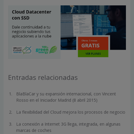
Entradas relacionadas
BlaBlaCar y su expansión internacional, con Vincent
Rosso en el Iniciador Madrid (8 abril 2015)
La flexibilidad del Cloud mejora los procesos de negocio
La conexión a Internet 3G llega, integrada, en algunas
marcas de coches