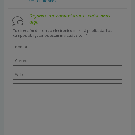
Leer condiciones
Déjanos un comentario o cuéntanos
algo.
Tu dirección de correo electrónico no será publicada.
Los
campos obligatorios están marcados con
*