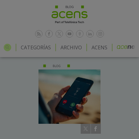
CATEGORÍAS
ARCHIVO
ACENS