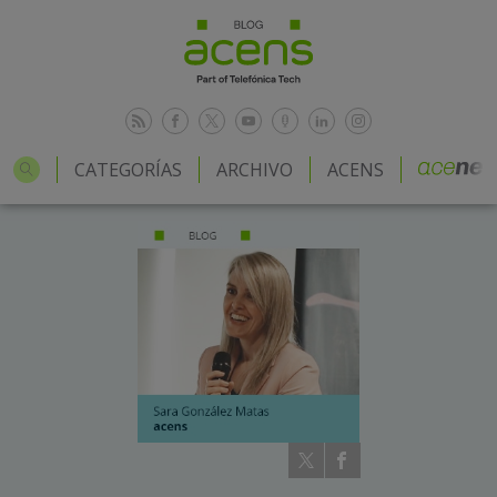
CATEGORÍAS
ARCHIVO
ACENS