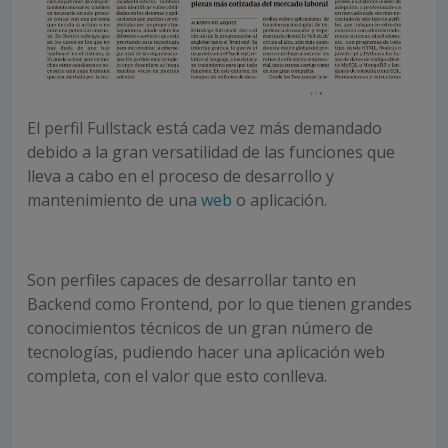
El perfil Fullstack está cada vez más demandado
debido a la gran versatilidad de las funciones que
lleva a cabo en el proceso de desarrollo y
mantenimiento de una
web
o aplicación.
Son perfiles capaces de desarrollar tanto en
Backend como Frontend, por lo que tienen grandes
conocimientos técnicos de un gran número de
tecnologías, pudiendo hacer una aplicación web
completa, con el valor que esto conlleva.