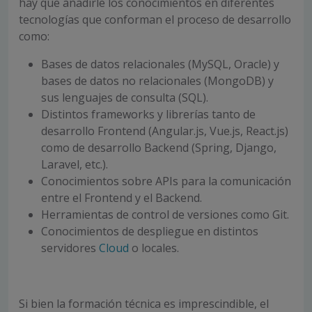
hay que añadirle los conocimientos en diferentes
tecnologías que conforman el proceso de desarrollo
como:
Bases de datos relacionales (MySQL, Oracle) y
bases de datos no relacionales (MongoDB) y
sus lenguajes de consulta (SQL).
Distintos frameworks y librerías tanto de
desarrollo Frontend (Angular.js, Vue.js, React.js)
como de desarrollo Backend (Spring, Django,
Laravel, etc.).
Conocimientos sobre APIs para la comunicación
entre el Frontend y el Backend.
Herramientas de control de versiones como Git.
Conocimientos de despliegue en distintos
servidores
Cloud
o locales.
Si bien la formación técnica es imprescindible, el