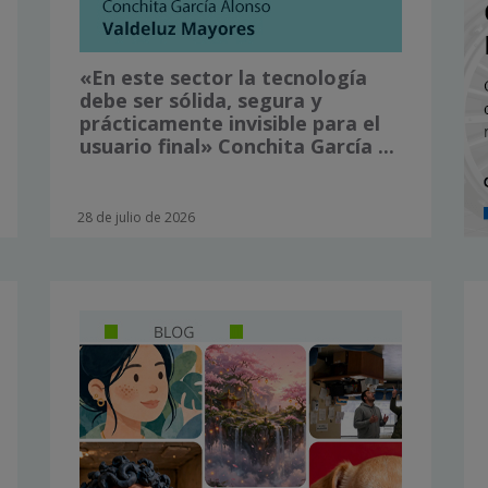
«En este sector la tecnología
debe ser sólida, segura y
prácticamente invisible para el
usuario final» Conchita García ...
28 de julio de 2026