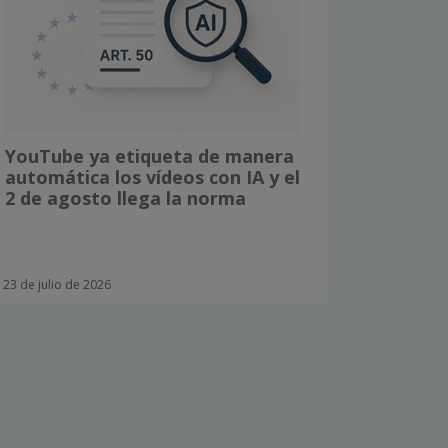
YouTube ya etiqueta de manera
automática los vídeos con IA y el
2 de agosto llega la norma
23 de julio de 2026