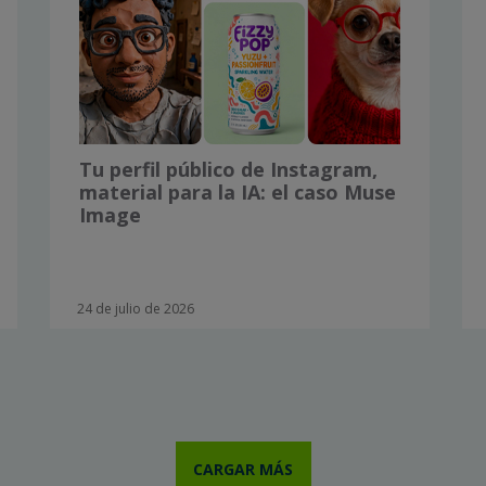
Tu perfil público de Instagram,
material para la IA: el caso Muse
Image
24 de julio de 2026
CARGAR MÁS