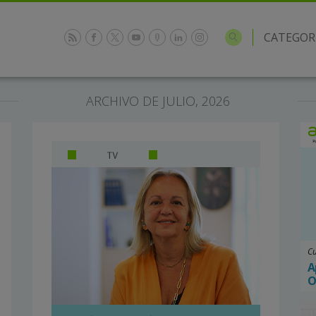
CATEGOR
ARCHIVO DE JULIO, 2026
Cu
A
O