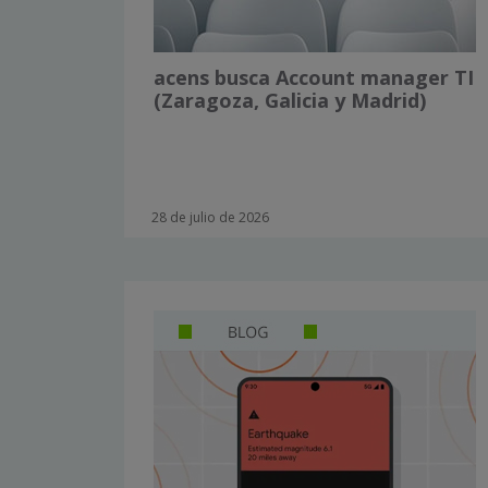
acens busca Account manager TI
(Zaragoza, Galicia y Madrid)
28 de julio de 2026