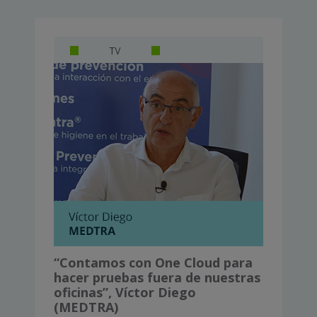
“Contamos con One Cloud para
hacer pruebas fuera de nuestras
oficinas”, Víctor Diego
(MEDTRA)