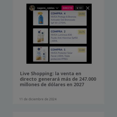
Live Shopping: la venta en
directo generará más de 247.000
millones de dólares en 2027
11 de diciembre de 2024