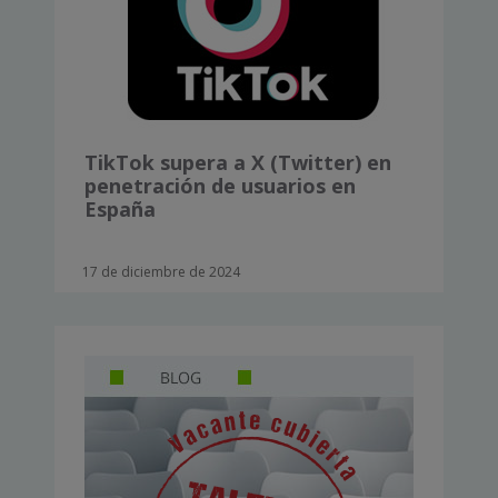
TikTok supera a X (Twitter) en
penetración de usuarios en
España
17 de diciembre de 2024