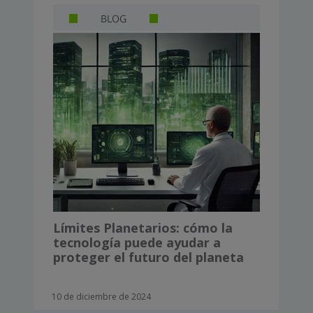
Límites Planetarios: cómo la
tecnología puede ayudar a
proteger el futuro del planeta
10 de diciembre de 2024