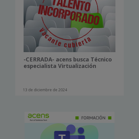
-CERRADA- acens busca Técnico
especialista Virtualización
13 de diciembre de 2024