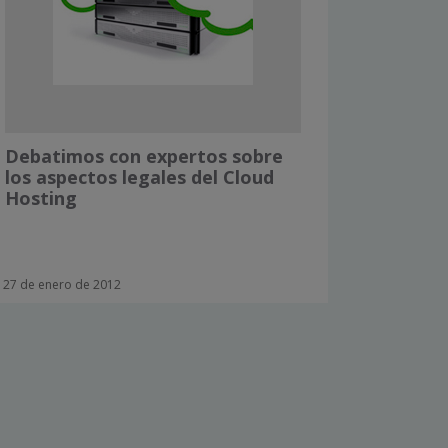
Debatimos con expertos sobre
los aspectos legales del Cloud
Hosting
27 de enero de 2012