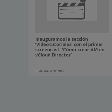
Inauguramos la sección
‘Videotutoriales’ con el primer
screencast: ‘Cómo crear VM en
vCloud Director’
30 de enero de 2012