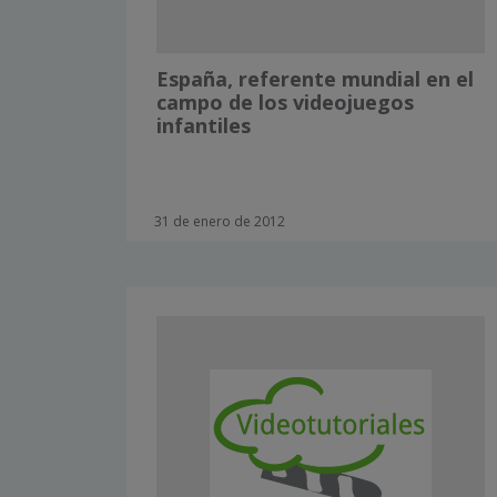
España, referente mundial en el
campo de los videojuegos
infantiles
31 de enero de 2012