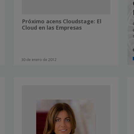
Próximo acens Cloudstage: El
Cloud en las Empresas
30 de enero de 2012