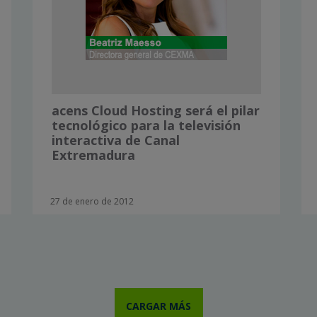
acens Cloud Hosting será el pilar
tecnológico para la televisión
interactiva de Canal
Extremadura
27 de enero de 2012
CARGAR MÁS